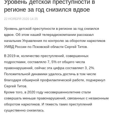
Уровень детской преступности в
регионе за год снизился вдвое
22 НОЯБРЯ 2020 14:35
Уровень детской преступности в регионе за год снизился
вдвое. Об этом нашей телерадиокомпании рассказал
начальник Управления по контролю за оборотом наркотиков
УМВД России по Псковской области Сергей Титов.
В 2019-м, количество преступлений, совершенных
подростками, составляло 7, 5% от общего числа
правонарушений, сейчас эта цифра составляет 3, 2%.
Положительной динамики удалось достичь в том числе
благодаря обширной профилактической работе, подчеркнул
Сергей Титов.
Кроме того, в 2020 году несовершеннолетние стали
совершать меньше правонарушений, связанных с незаконным
оборотом наркотиков. И тяжесть таких преступлений
существенно снизилась.