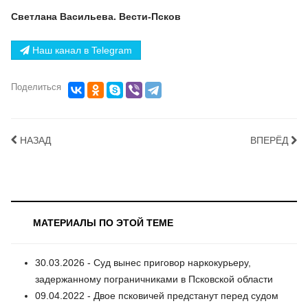
Светлана Васильева. Вести-Псков
Наш канал в Telegram
Поделиться
НАЗАД
ВПЕРЁД
МАТЕРИАЛЫ ПО ЭТОЙ ТЕМЕ
30.03.2026 - Суд вынес приговор наркокурьеру,
задержанному пограничниками в Псковской области
09.04.2022 - Двое псковичей предстанут перед судом