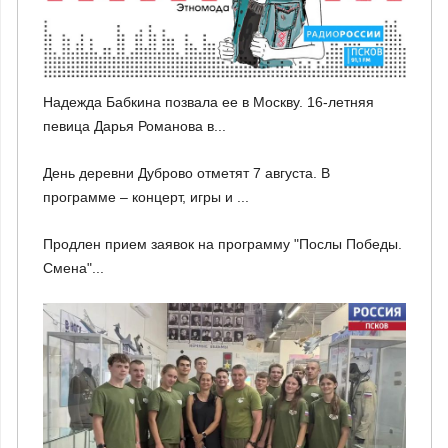
Надежда Бабкина позвала ее в Москву. 16-летняя
певица Дарья Романова в...
День деревни Дуброво отметят 7 августа. В
программе – концерт, игры и ...
Продлен прием заявок на программу "Послы Победы.
Смена"...