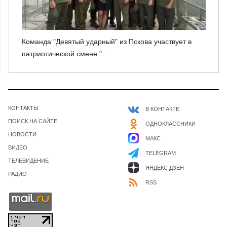
Команда "Девятый ударный" из Пскова участвует в
патриотической смене "...
КОНТАКТЫ
В КОНТАКТЕ
ПОИСК НА САЙТЕ
ОДНОКЛАССНИКИ
НОВОСТИ
МАКС
ВИДЕО
TELEGRAM
ТЕЛЕВИДЕНИЕ
ЯНДЕКС ДЗЕН
РАДИО
RSS