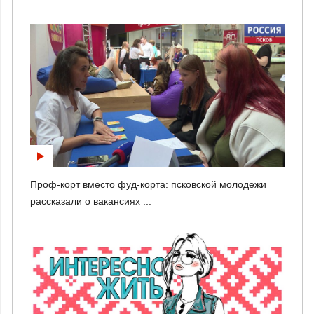
Проф-корт вместо фуд-корта: псковской молодежи
рассказали о вакансиях ...