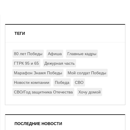
ТЕГИ
80 лет Победы
Афиша
Главные кадры
ГТРК 95 и 65
Дежурная часть
Марафон Знамя Победы
Мой солдат Победы
Новости компании
Победа
СВО
СВО/Год защитника Отечества
Хочу домой
ПОСЛЕДНИЕ НОВОСТИ