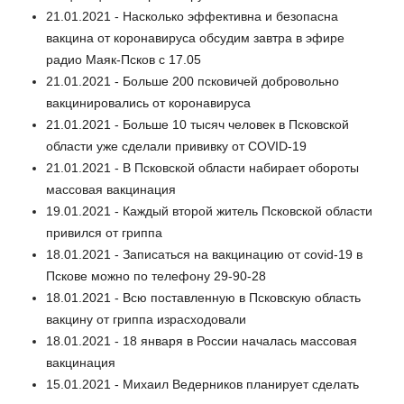
21.01.2021 - Насколько эффективна и безопасна
вакцина от коронавируса обсудим завтра в эфире
радио Маяк-Псков с 17.05
21.01.2021 - Больше 200 псковичей добровольно
вакцинировались от коронавируса
21.01.2021 - Больше 10 тысяч человек в Псковской
области уже сделали прививку от COVID-19
21.01.2021 - В Псковской области набирает обороты
массовая вакцинация
19.01.2021 - Каждый второй житель Псковской области
привился от гриппа
18.01.2021 - Записаться на вакцинацию от covid-19 в
Пскове можно по телефону 29-90-28
18.01.2021 - Всю поставленную в Псковскую область
вакцину от гриппа израсходовали
18.01.2021 - 18 января в России началась массовая
вакцинация
15.01.2021 - Михаил Ведерников планирует сделать