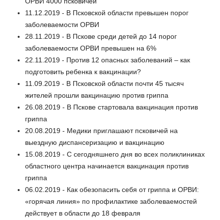
ОРВИ 4000 псковичей
11.12.2019 - В Псковской области превышен порог
заболеваемости ОРВИ
28.11.2019 - В Пскове среди детей до 14 порог
заболеваемости ОРВИ превышен на 6%
22.11.2019 - Против 12 опасных заболеваний – как
подготовить ребенка к вакцинации?
11.09.2019 - В Псковской области почти 45 тысяч
жителей прошли вакцинацию против гриппа
26.08.2019 - В Пскове стартовала вакцинация против
гриппа
20.08.2019 - Медики приглашают псковичей на
выездную диспансеризацию и вакцинацию
15.08.2019 - С сегодняшнего дня во всех поликлиниках
областного центра начинается вакцинация против
гриппа
06.02.2019 - Как обезопасить себя от гриппа и ОРВИ:
«горячая линия» по профилактике заболеваемостей
действует в области до 18 февраля