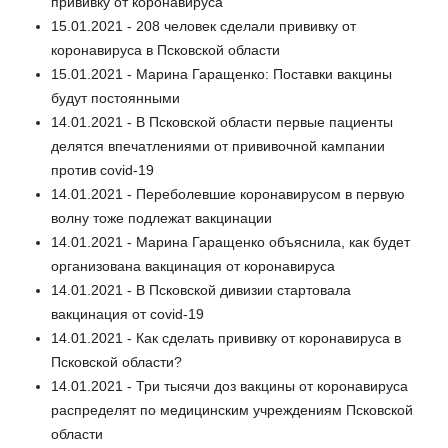
прививку от коронавируса
15.01.2021 - 208 человек сделали прививку от
коронавируса в Псковской области
15.01.2021 - Марина Гаращенко: Поставки вакцины
будут постоянными
14.01.2021 - В Псковской области первые пациенты
делятся впечатлениями от прививочной кампании
против covid-19
14.01.2021 - Переболевшие коронавирусом в первую
волну тоже подлежат вакцинации
14.01.2021 - Марина Гаращенко объяснила, как будет
организована вакцинация от коронавируса
14.01.2021 - В Псковской дивизии стартовала
вакцинация от covid-19
14.01.2021 - Как сделать прививку от коронавируса в
Псковской области?
14.01.2021 - Три тысячи доз вакцины от коронавируса
распределят по медицинским учреждениям Псковской
области