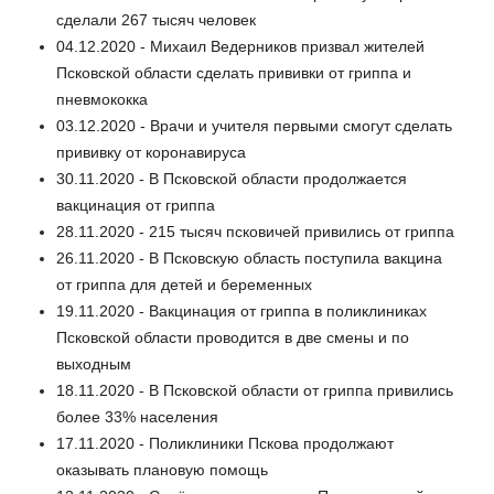
сделали 267 тысяч человек
04.12.2020 - Михаил Ведерников призвал жителей
Псковской области сделать прививки от гриппа и
пневмококка
03.12.2020 - Врачи и учителя первыми смогут сделать
прививку от коронавируса
30.11.2020 - В Псковской области продолжается
вакцинация от гриппа
28.11.2020 - 215 тысяч псковичей привились от гриппа
26.11.2020 - В Псковскую область поступила вакцина
от гриппа для детей и беременных
19.11.2020 - Вакцинация от гриппа в поликлиниках
Псковской области проводится в две смены и по
выходным
18.11.2020 - В Псковской области от гриппа привились
более 33% населения
17.11.2020 - Поликлиники Пскова продолжают
оказывать плановую помощь