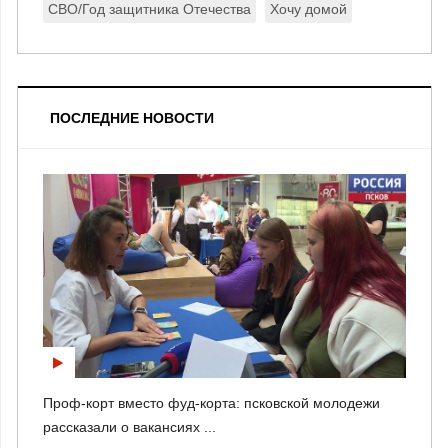
СВО/Год защитника Отечества
Хочу домой
ПОСЛЕДНИЕ НОВОСТИ
Проф-корт вместо фуд-корта: псковской молодежи
рассказали о вакансиях ...