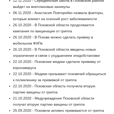
12.11.2020 - Серёдкинская школа в Псковском районе
выйдет на внеплановые каникулы
06.11.2020 - Анастасия Повторейко назвала факторы,
которые влияют на осенний рост заболеваемости
26.10.2020 - В Псковской области продолжается
кампания по вакцинации от гриппа
26.10.2020 - В Пскове можно сделать привику в
мобильном ФАПе
26.10.2020 - В Псковской области введены новые
ограничения в связи с ухудшением эпидобстановки
22.10.2020 - Псковские медики сделали прививку от
коронавируса
22.10.2020 - Медики призывают псковичей обращаться
к поликлинику за прививкой от гриппа
22.10.2020 - Псковская область получила вторую
партию вакцины от гриппа
21.10.2020 - Медучреждения Псковской области
получат вторую партию вакцины от гриппа
25.09.2020 - Псковичи активно прививаются от гриппа