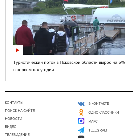
Туристический поток в Псковской области вырос на 5%
в первом полугодии...
КОНТАКТЫ
В КОНТАКТЕ
ПОИСК НА САЙТЕ
ОДНОКЛАССНИКИ
НОВОСТИ
МАКС
ВИДЕО
TELEGRAM
ТЕЛЕВИДЕНИЕ