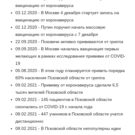
вакцинацию от коронавируса
03.12.2020 - В Москве 4 декабря стартует запись на
вакцинацию от коронавируса
02.12.2020 - Путин поручил начать массовую
вакцинацию от коронавируса с 7 декабря
22.09.2020 - Псковичи активно прививаются от гриппа
09.09.2020 - В Москве началась вакцинация первых
желающих в рамках исследования прививки от COVID-
19
05.08.2020 - В этом году планируется привить порядка
60% населения Псковской области от гриппа
09.02.2021 - Прививку от коронавируса сделали 6,5
тысяч жителей Псковской области
09.02.2021 - 145 пациентов в Псковской области
скончались от COVID-19 c начала года
08.02.2021 - 447 учеников в Псковской области учатся
дистанционно
08.02.2021 - В Псковской области непопулярны идеи