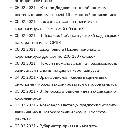
антипрививочников
06.02.2021 - Жители Дедовичского района могут
сделать прививку от covid-19 в местной поликлинике
05.02.2021 - Как записаться на прививку от
коронавируса в Псковской области?
05.02.2021 - В Псковской области детский сад закрыли
на карантин из-за ОРВИ
05.02.2021 - Ежедневно в Пскове прививку от
коронавируса делают по 200-250 человек
05.02.2021 - Пскович пожаловался на невозможность
записаться на вакцинацию от коронавируса
04.02.2021 - Врач объяснил, каким пациентам с
онкологией можно вакцинироваться от коронавируса
03.02.2021 - В Печорском районе идёт вакцинация от
коронавируса
03.02.2021 - Александр Нестерук предложил усилить
вакцинацию в Новосокольническом и Плюсском
районах
03.02.2021 - Губернатор призвал наладить