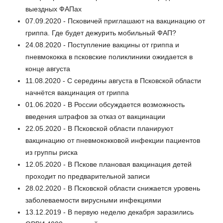
выездных ФАПах
07.09.2020 - Псковичей приглашают на вакцинацию от
гриппа. Где будет дежурить мобильный ФАП?
24.08.2020 - Поступление вакцины от гриппа и
пневмококка в псковские поликлиники ожидается в
конце августа
11.08.2020 - С середины августа в Псковской области
начнётся вакцинация от гриппа
01.06.2020 - В России обсуждается возможность
введения штрафов за отказ от вакцинации
22.05.2020 - В Псковской области планируют
вакцинацию от пневмококковой инфекции пациентов
из группы риска
12.05.2020 - В Пскове плановая вакцинация детей
проходит по предварительной записи
28.02.2020 - В Псковской области снижается уровень
заболеваемости вирусными инфекциями
13.12.2019 - В первую неделю декабря заразились