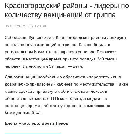
Красногородский районы - лидеры по
количеству вакцинаций от гриппа
05 ДЕКАБРЯ 2020 20:30
Себежский, Куньинский и Красногородский районы лидируют
по количеству вакцинаций от гриппа. Как сообщили в
региональном Комитете по здравоохранению Псковской
области, в настоящее время привито порядка 240 тысяч
человек. Из них почти 57 тысяч — дети.
Для вакцинации необходимо обратиться к терапевту или в
доврачебно-прививочный кабинет по месту жительства. Также
можно сделать прививку в мобильных комплексах в
общественных местах. В Пскове бригада медиков в
настоящее время работает у торгового комплекса на
Коммунальной, 41.
Елена Яковлева. Вести-Псков