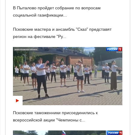
В Пыталово пройдет собрание по вопросам
социальной газификации...
Псковские мастера и ансамбль "Сказ" представят
регион на фестивале "Ру...
Псковские таможенники присоединились к
всероссийской акции "Чемпионы с...