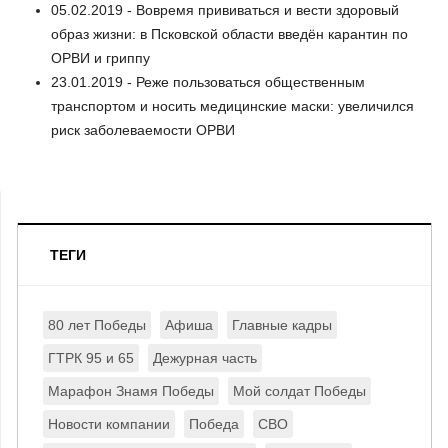
05.02.2019 - Вовремя прививаться и вести здоровый
образ жизни: в Псковской области введён карантин по
ОРВИ и гриппу
23.01.2019 - Реже пользоваться общественным
транспортом и носить медицинские маски: увеличился
риск заболеваемости ОРВИ
ТЕГИ
80 лет Победы
Афиша
Главные кадры
ГТРК 95 и 65
Дежурная часть
Марафон Знамя Победы
Мой солдат Победы
Новости компании
Победа
СВО