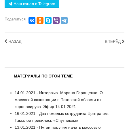
Наш канал в Telegram
Поделиться
НАЗАД
ВПЕРЁД
МАТЕРИАЛЫ ПО ЭТОЙ ТЕМЕ
14.01.2021 - Интервью. Марина Гаращенко: О
массовой вакцинации в Псковской области от
коронавируса. Эфир 14.01.2021
16.01.2021 - Два пожилых сотрудника Центра им.
Гамалеи привились «Спутником»
13.01.2021 - Путин поручил начать массовую