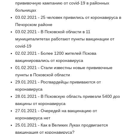
прививочную кампанию от covid-19 в районных
больницах
03.02.2021 - 25 человек привились от коронавируса в
Печорском районе
03.02.2021 - В Псковской области в 11
муниципалитетах работают пункты вакцинации от
covid-19
02.02.2021 - Более 1200 жителей Пскова
вакцинировались от коронавируса
01.02.2021 - Стали известны новые прививочные
пункты в Псковской области
29.01.2021 - Росгвардейцы прививаются от
коронавируса
28.01.2021 - В Псковскую область привезли 5400 доз
вакцины от коронавируса
27.01.2021 - Очередей на вакцинацию от
коронавируса нет
25.01.2021 - Как в Великих Луках продвигается
вакцинация от коронавируса?