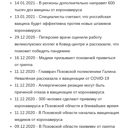
14.01.2021 - В регионы дополнительно направят 600
тысяч доз вакцины от коронавируса
13.01.2021 - Специалисты считают, что российская
вакцина будет эффективна против новых штаммов
коронавируса
29.12.2020 - Питерские врачи оценили работу
великолукских коллег в Ковид-центре и рассказали, что
поможет победить пандемию
16.12.2020 - Медики призывают псковичей привиться
от гриппа
11.12.2020 - Главврач Псковской поликлиники Галина
Невалёная рассказала о вакцинации от COVID-19
11.12.2020 - Аллергические реакции могут быть
причиной отказа в вакцинации от коронавируса
11.12.2020 - 300 человек сделают прививку от
коронавируса в Псковской области в ближайшее время
11.12.2020 - В Псковской области началась вакцинация
медиков от коронавируса
09.12.2020 - В Псковской области прививку от гриппа