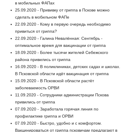
в мобильных ФАПах
25.09.2020 - Прививку от гриппа в Пскове можно
сделать в мобильном ФАПе
22.09.2020 - Кому в первую очередь необходимо
привиться от гриппа?
22.09.2020 - Галина Невалённая: Сентябрь -
оптимальное время для вакцинации от гриппа
18.09.2020 - Более тысячи жителей Себежского
района привились от гриппа
16.09.2020 - В поликлиниках, детских садах и школах.
В Псковской области идёт вакцинация от гриппа
15.09.2020 - В Псковской области растёт
заболеваемость ОРВИ
11.09.2020 - Сотрудники администрации Пскова
привились от гриппа
07.09.2020 - Заработала горячая линия по
профилактике гриппа и ОРВИ
07.09.2020 - Быстро, удобно и с комфортом.
Вакцинироваться от гриппа псковичам предлагают в