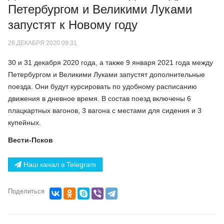
Петербургом и Великими Луками
запустят к Новому году
26 ДЕКАБРЯ 2020 09:31
30 и 31 декабря 2020 года, а также 9 января 2021 года между
Петербургом и Великими Луками запустят дополнительные
поезда. Они будут курсировать по удобному расписанию
движения в дневное время. В состав поезд включены 6
плацкартных вагонов, 3 вагона с местами для сидения и 3
купейных.
Вести-Псков
Наш канал в Telegram
Поделиться