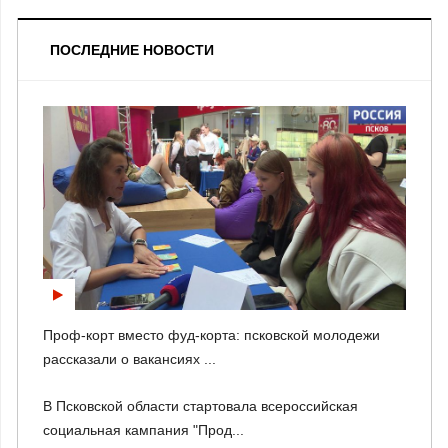
ПОСЛЕДНИЕ НОВОСТИ
Проф-корт вместо фуд-корта: псковской молодежи
рассказали о вакансиях ...
В Псковской области стартовала всероссийская
социальная кампания "Прод...