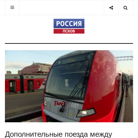
Дополнительные поезда между