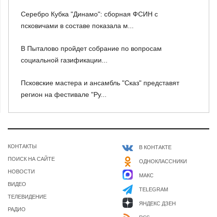
Серебро Кубка "Динамо": сборная ФСИН с
псковичами в составе показала м...
В Пыталово пройдет собрание по вопросам
социальной газификации...
Псковские мастера и ансамбль "Сказ" представят
регион на фестивале "Ру...
КОНТАКТЫ
В КОНТАКТЕ
ПОИСК НА САЙТЕ
ОДНОКЛАССНИКИ
НОВОСТИ
МАКС
ВИДЕО
TELEGRAM
ТЕЛЕВИДЕНИЕ
ЯНДЕКС ДЗЕН
РАДИО