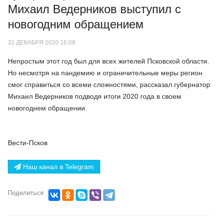
Михаил Ведерников выступил с
новогодним обращением
31 ДЕКАБРЯ 2020 16:09
Непростым этот год был для всех жителей Псковской области.
Но несмотря на пандемию и ограничительные меры регион
смог справиться со всеми сложностями, рассказал губернатор
Михаил Ведерников подводя итоги 2020 года в своем
новогоднем обращении.
Вести-Псков
Наш канал в Telegram
Поделиться