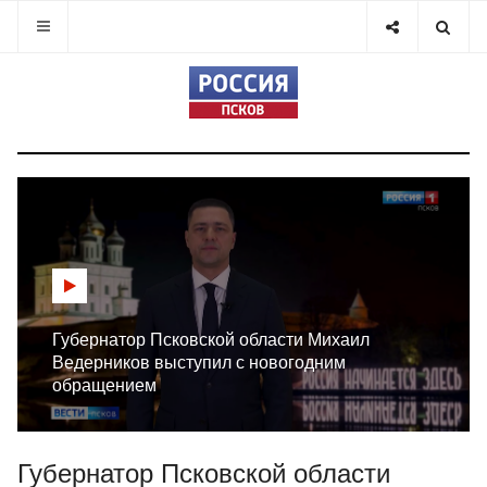
Губернатор Псковской области Михаил
Ведерников выступил с новогодним
обращением
Губернатор Псковской области