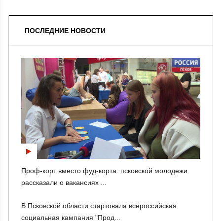
ПОСЛЕДНИЕ НОВОСТИ
Проф-корт вместо фуд-корта: псковской молодежи
рассказали о вакансиях ...
В Псковской области стартовала всероссийская
социальная кампания "Прод...