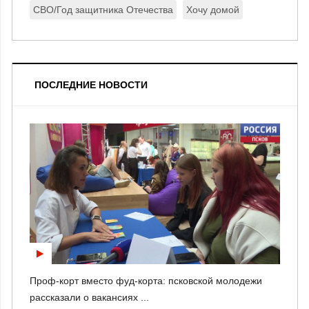
СВО/Год защитника Отечества
Хочу домой
ПОСЛЕДНИЕ НОВОСТИ
Проф-корт вместо фуд-корта: псковской молодежи
рассказали о вакансиях ...