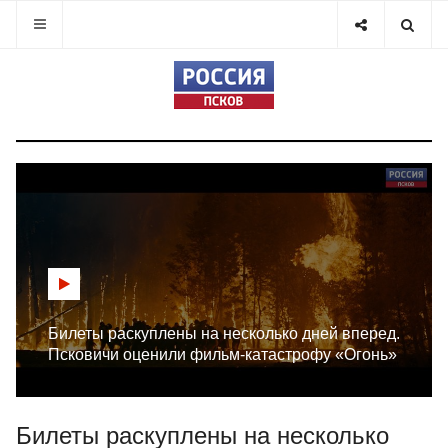
Билеты раскуплены на несколько дней вперед.
Псковичи оценили фильм-катастрофу «Огонь»
Билеты раскуплены на несколько