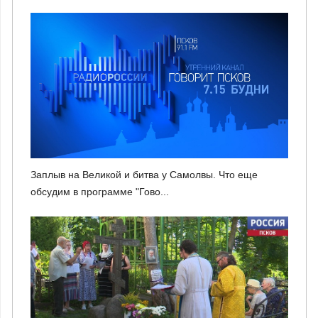
Заплыв на Великой и битва у Самолвы. Что еще
обсудим в программе "Гово...