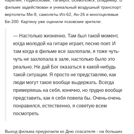
фильме задействован и уникальный воздушный транспорт:
вертолеты Ми-8, самолеты Ил-62, Ан-26 и многоцелевые
Бе-200. Картину уже оценили псковские зрители.
— Настолько жизненно. Там был такой момент,
когда молодой на гитаре играет, песню поет. И
там когда в фильме все захлопали, я тоже чуть-
чуть не захлопала в зале, настолько было это
реально. Не дай Бог оказаться в какой-нибудь
такой ситуации. Я просто не представляю, как
люди могут такое вообще выдержать. Всегда
примеряешь на себя, конечно, но трудно вообще
представить, как я себя повела бы. Очень-очень
понравился, естественно, я советую всем
посмотреть
Выход фильма приурочили ко Дню спасателя - на больших