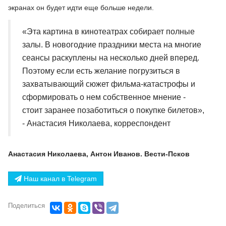
экранах он будет идти еще больше недели.
«Эта картина в кинотеатрах собирает полные
залы. В новогодние праздники места на многие
сеансы раскуплены на несколько дней вперед.
Поэтому если есть желание погрузиться в
захватывающий сюжет фильма-катастрофы и
сформировать о нем собственное мнение -
стоит заранее позаботиться о покупке билетов»,
- Анастасия Николаева, корреспондент
Анастасия Николаева, Антон Иванов. Вести-Псков
Наш канал в Telegram
Поделиться