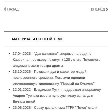
НАЗАД
ВПЕРЁД
МАТЕРИАЛЫ ПО ЭТОЙ ТЕМЕ
17.04.2026 - "Два капитана" впервые на родине
Каверина: премьеру покажут к 120-летию Псковского
академического театра драмы
16.10.2025 - Показали дух и характер людей
послевоенного времени. Псковичи оценили
отечественную киноновинку "Первый на Олимпе"
12.01.2022 - Владимир Путин поддержал инициативу
Андрея Турчака ввести нулевую плату за газ для
Вечных огней
23.05.2025 - Сразу два фильма ГТРК "Псков" стали