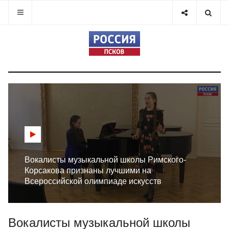
Вокалисты музыкальной школы Римского-
Корсакова признаны лучшими на
Всероссийской олимпиаде искусств
Вокалисты музыкальной школы