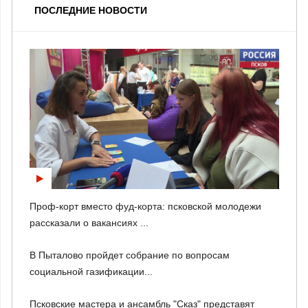
ПОСЛЕДНИЕ НОВОСТИ
Проф-корт вместо фуд-корта: псковской молодежи
рассказали о вакансиях ...
В Пыталово пройдет собрание по вопросам
социальной газификации...
Псковские мастера и ансамбль "Сказ" представят