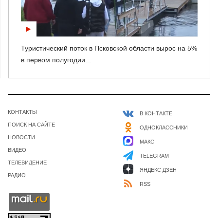
Туристический поток в Псковской области вырос на 5%
в первом полугодии...
КОНТАКТЫ
В КОНТАКТЕ
ПОИСК НА САЙТЕ
ОДНОКЛАССНИКИ
НОВОСТИ
МАКС
ВИДЕО
TELEGRAM
ТЕЛЕВИДЕНИЕ
ЯНДЕКС ДЗЕН
РАДИО
RSS