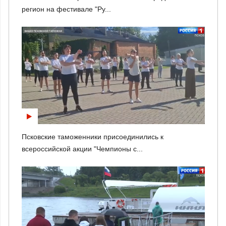
регион на фестивале "Ру...
Псковские таможенники присоединились к
всероссийской акции "Чемпионы с...