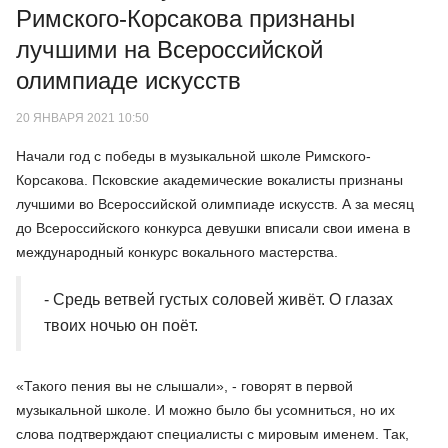
Римского-Корсакова признаны
лучшими на Всероссийской
олимпиаде искусств
20 ЯНВАРЯ 2021 10:50
Начали год с победы в музыкальной школе Римского-
Корсакова. Псковские академические вокалисты признаны
лучшими во Всероссийской олимпиаде искусств. А за месяц
до Всероссийского конкурса девушки вписали свои имена в
международный конкурс вокального мастерства.
- Средь ветвей густых соловей живёт. О глазах
твоих ночью он поёт.
«Такого пения вы не слышали», - говорят в первой
музыкальной школе. И можно было бы усомниться, но их
слова подтверждают специалисты с мировым именем. Так,