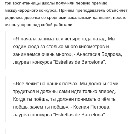
три воспитанницы школы получили первую премию
международного конкурса. Причём преподаватель объясняет:
родились девочки со средними вокальными данными, просто
очень упорно над собой работали.
«Я начала заниматься четыре года назад. Мы
ездим сюда за столько много километров и
занимаемся очень много», - Анастасия Бодрова,
лауреат конкурса "Estrellas de Barcelona".
«Всё лежит на наших плечах. Мы должны сами
трудиться и должны сами идти только вперёд.
Когда ты поёшь, ты должен понимать о чём ты
поёшь, зачем ты поёшь», - Ксения Петрова,
лауреат конкурса "Estrellas de Barcelona".