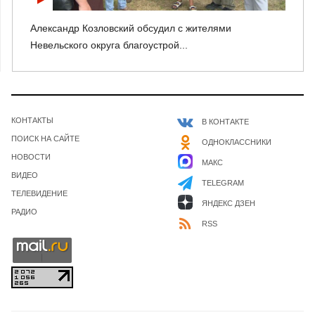
Александр Козловский обсудил с жителями
Невельского округа благоустрой...
КОНТАКТЫ
В КОНТАКТЕ
ПОИСК НА САЙТЕ
ОДНОКЛАССНИКИ
НОВОСТИ
МАКС
ВИДЕО
TELEGRAM
ТЕЛЕВИДЕНИЕ
ЯНДЕКС ДЗЕН
РАДИО
RSS