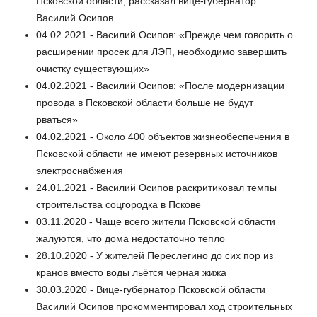
Псковской области, рассказал вице-губернатор
Василий Осипов
04.02.2021 - Василий Осипов: «Прежде чем говорить о
расширении просек для ЛЭП, необходимо завершить
очистку существующих»
04.02.2021 - Василий Осипов: «После модернизации
провода в Псковской области больше не будут
рваться»
04.02.2021 - Около 400 объектов жизнеобеспечения в
Псковской области не имеют резервных источников
электроснабжения
24.01.2021 - Василий Осипов раскритиковал темпы
строительства соцгородка в Пскове
03.11.2020 - Чаще всего жители Псковской области
жалуются, что дома недостаточно тепло
28.10.2020 - У жителей Переслегино до сих пор из
кранов вместо воды льётся черная жижа
30.03.2020 - Вице-губернатор Псковской области
Василий Осипов прокомментировал ход строительных