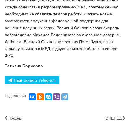
Фонда содействия реформированию ЖКХ, поэтому сейчас
необходимо не сбавлять темпов работы и искать новые
возможности получения федеральной поддержки для
решения насущных задач. Василий Осипов в свою очередь
поблагодарил Михаила Ведерникова за оказанное доверие.
Добавим, Василий Осипов приехал из Петербурга, свою
карьеру начинал в МВД, с двухтысячных работает в сфере
ЖКХ.
Татьяна Борисова
Наш канал в Telegram
Поделиться
НАЗАД
ВПЕРЁД