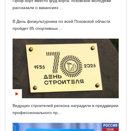
Проф-корт вместо фуд-корта: псковской молодежи
рассказали о вакансиях ...
В День физкультурника по всей Псковской области
пройдет 85 спортивных ...
Ведущих строителей региона наградили в преддверии
профессионального пр...