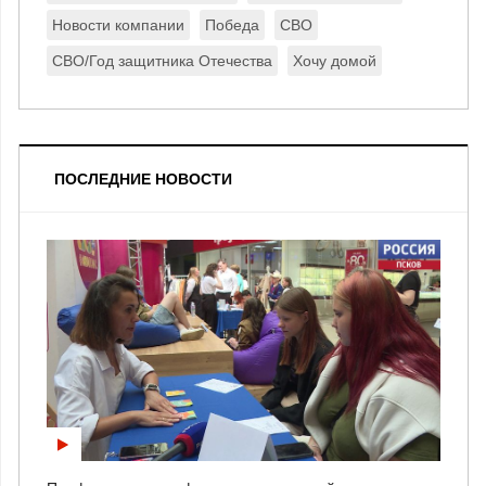
Новости компании
Победа
СВО
СВО/Год защитника Отечества
Хочу домой
ПОСЛЕДНИЕ НОВОСТИ