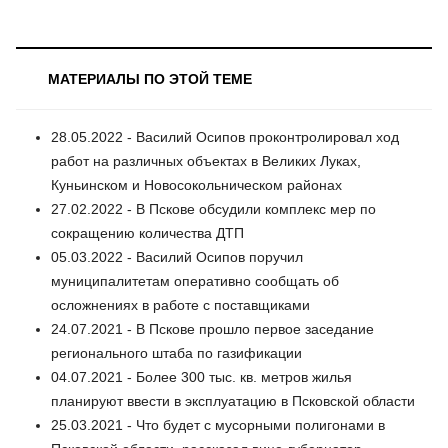
МАТЕРИАЛЫ ПО ЭТОЙ ТЕМЕ
28.05.2022 - Василий Осипов проконтролировал ход
работ на различных объектах в Великих Луках,
Куньинском и Новосокольническом районах
27.02.2022 - В Пскове обсудили комплекс мер по
сокращению количества ДТП
05.03.2022 - Василий Осипов поручил
муниципалитетам оперативно сообщать об
осложнениях в работе с поставщиками
24.07.2021 - В Пскове прошло первое заседание
регионального штаба по газификации
04.07.2021 - Более 300 тыс. кв. метров жилья
планируют ввести в эксплуатацию в Псковской области
25.03.2021 - Что будет с мусорными полигонами в