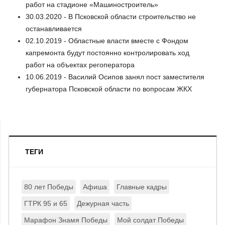
работ на стадионе «Машиностроитель»
30.03.2020 - В Псковской области строительство не
останавливается
02.10.2019 - Областные власти вместе с Фондом
капремонта будут постоянно контролировать ход
работ на объектах регоператора
10.06.2019 - Василий Осипов занял пост заместителя
губернатора Псковской области по вопросам ЖКХ
ТЕГИ
80 лет Победы
Афиша
Главные кадры
ГТРК 95 и 65
Дежурная часть
Марафон Знамя Победы
Мой солдат Победы