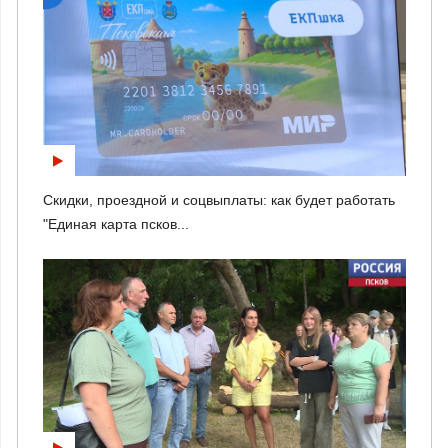
Скидки, проездной и соцвыплаты: как будет работать
"Единая карта псков...