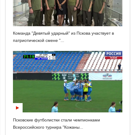
Команда "Девятый ударный" из Пскова участвует в
патриотической смене "...
Псковские футболистки стали чемпионками
Всероссийского турнира "Кожаны...