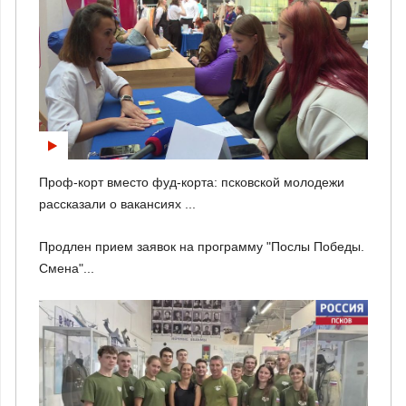
Проф-корт вместо фуд-корта: псковской молодежи
рассказали о вакансиях ...
Продлен прием заявок на программу "Послы Победы.
Смена"...