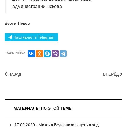
администрации Пскова
Вести-Псков
Наш канал в Telegram
Поделиться
НАЗАД
ВПЕРЁД
МАТЕРИАЛЫ ПО ЭТОЙ ТЕМЕ
17.09.2020 - Михаил Ведерников оценил ход