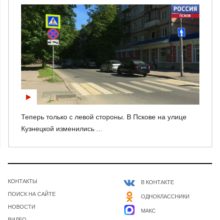
Теперь только с левой стороны. В Пскове на улице
Кузнецкой изменились ...
КОНТАКТЫ
В КОНТАКТЕ
ПОИСК НА САЙТЕ
ОДНОКЛАССНИКИ
НОВОСТИ
МАКС
ВИДЕО