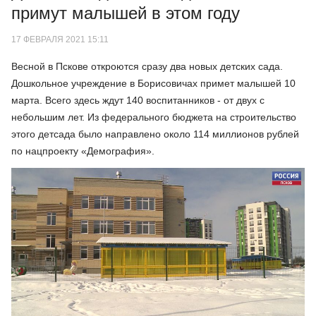
примут малышей в этом году
17 ФЕВРАЛЯ 2021 15:11
Весной в Пскове откроются сразу два новых детских сада.
Дошкольное учреждение в Борисовичах примет малышей 10
марта. Всего здесь ждут 140 воспитанников - от двух с
небольшим лет. Из федерального бюджета на строительство
этого детсада было направлено около 114 миллионов рублей
по нацпроекту «Демография».