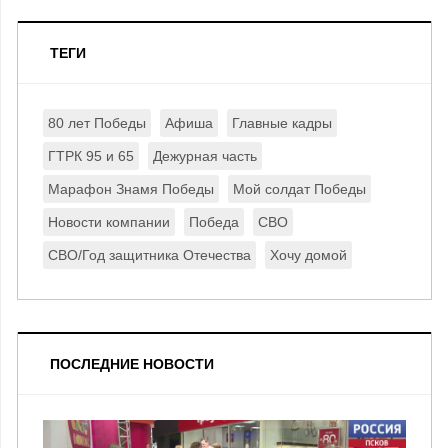
ТЕГИ
80 лет Победы
Афиша
Главные кадры
ГТРК 95 и 65
Дежурная часть
Марафон Знамя Победы
Мой солдат Победы
Новости компании
Победа
СВО
СВО/Год защитника Отечества
Хочу домой
ПОСЛЕДНИЕ НОВОСТИ