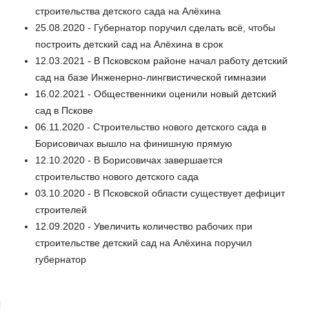
строительства детского сада на Алёхина
25.08.2020 - Губернатор поручил сделать всё, чтобы
построить детский сад на Алёхина в срок
12.03.2021 - В Псковском районе начал работу детский
сад на базе Инженерно-лингвистической гимназии
16.02.2021 - Общественники оценили новый детский
сад в Пскове
06.11.2020 - Строительство нового детского сада в
Борисовичах вышло на финишную прямую
12.10.2020 - В Борисовичах завершается
строительство нового детского сада
03.10.2020 - В Псковской области существует дефицит
строителей
12.09.2020 - Увеличить количество рабочих при
строительстве детский сад на Алёхина поручил
губернатор