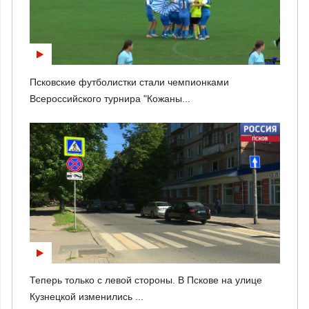
Псковские футболистки стали чемпионками
Всероссийского турнира "Кожаны...
Теперь только с левой стороны. В Пскове на улице
Кузнецкой изменились ...