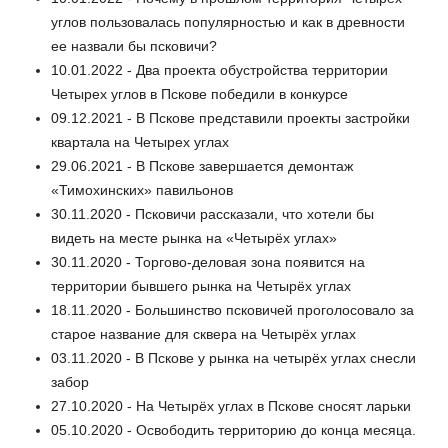
углов пользовалась популярностью и как в древности
ее назвали бы псковичи?
10.01.2022 - Два проекта обустройства территории
Четырех углов в Пскове победили в конкурсе
09.12.2021 - В Пскове представили проекты застройки
квартала на Четырех углах
29.06.2021 - В Пскове завершается демонтаж
«Тимохинских» павильонов
30.11.2020 - Псковичи рассказали, что хотели бы
видеть на месте рынка на «Четырёх углах»
30.11.2020 - Торгово-деловая зона появится на
территории бывшего рынка на Четырёх углах
18.11.2020 - Большинство псковичей проголосовало за
старое название для сквера на Четырёх углах
03.11.2020 - В Пскове у рынка на четырёх углах снесли
забор
27.10.2020 - На Четырёх углах в Пскове сносят ларьки
05.10.2020 - Освободить территорию до конца месяца.