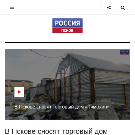
В Пскове сносят торговый дом «Тимохин»
В Пскове сносят торговый дом