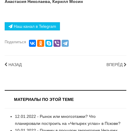
Анастасия Николаева, Кирилл Мосин
Наш канал в Telegram
Поделиться
НАЗАД
ВПЕРЁД
МАТЕРИАЛЫ ПО ЭТОЙ ТЕМЕ
12.01.2022 - Рынок или многоэтажки? Что
планировали построить на «Четырех углах» в Пскове?
10.01.2022 - Почему в прошлом территория Четырех