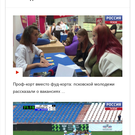
Проф-корт вместо фуд-корта: псковской молодежи
рассказали о вакансиях ...