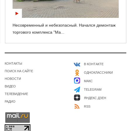
Несовременный и небезопасный. Начался демонтаж
торгового комплекса "Ма...
КОНТАКТЫ
В КОНТАКТЕ
ПОИСК НА САЙТЕ
ОДНОКЛАССНИКИ
НОВОСТИ
МАКС
ВИДЕО
TELEGRAM
ТЕЛЕВИДЕНИЕ
ЯНДЕКС ДЗЕН
РАДИО
RSS