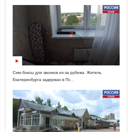
Сим-боксы для звонков из-за рубежа. Житель
Екатеринбурга задержан в Пс...