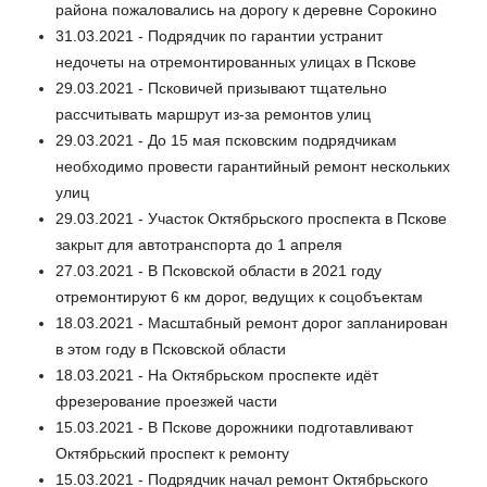
района пожаловались на дорогу к деревне Сорокино
31.03.2021 - Подрядчик по гарантии устранит
недочеты на отремонтированных улицах в Пскове
29.03.2021 - Псковичей призывают тщательно
рассчитывать маршрут из-за ремонтов улиц
29.03.2021 - До 15 мая псковским подрядчикам
необходимо провести гарантийный ремонт нескольких
улиц
29.03.2021 - Участок Октябрьского проспекта в Пскове
закрыт для автотранспорта до 1 апреля
27.03.2021 - В Псковской области в 2021 году
отремонтируют 6 км дорог, ведущих к соцобъектам
18.03.2021 - Масштабный ремонт дорог запланирован
в этом году в Псковской области
18.03.2021 - На Октябрьском проспекте идёт
фрезерование проезжей части
15.03.2021 - В Пскове дорожники подготавливают
Октябрьский проспект к ремонту
15.03.2021 - Подрядчик начал ремонт Октябрьского