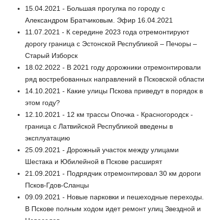
15.04.2021 - Большая прогулка по городу с
Александром Братчиковым. Эфир 16.04.2021
11.07.2021 - К середине 2023 года отремонтируют
дорогу граница с Эстонской Республикой – Печоры –
Старый Изборск
18.02.2022 - В 2021 году дорожники отремонтировали
ряд востребованных направлений в Псковской области
14.10.2021 - Какие улицы Пскова приведут в порядок в
этом году?
12.10.2021 - 12 км трассы Опочка - Красногородск -
граница с Латвийской Республикой введены в
эксплуатацию
25.09.2021 - Дорожный участок между улицами
Шестака и Юбилейной в Пскове расширят
21.09.2021 - Подрядчик отремонтировал 30 км дороги
Псков-Гдов-Сланцы
09.09.2021 - Новые парковки и пешеходные переходы.
В Пскове полным ходом идет ремонт улиц Звездной и