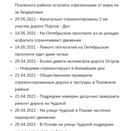
Псковского района остались отрезанными от мира из-
за бездорожья
29.05.2021 - Капитально отремонтированы 2 км
участка дороги Порхов - Дно
14.05.2021 - На Октябрьском проспекте из-за укладки
асфальта ограничивают движение
14.05.2021 - Ремонт теплосетей на Октябрьском
проспекте идет даже ночью
29.04.2021 - Более девяти километров дороги Остров
— Новоржев отремонтируют в ближайшие дни
21.04.2021 - Общественники проверили
отремонтированные дороги и тротуары в Псковском
районе
21.04.2021 - Подрядчик намерен досрочно завершить
ремонт дороги на Чудской
20.04.2021 - На улице Чудской в Пскове частично
перекроют движение
20.04.2021 - В Пскове на улице Чудской подрядчик