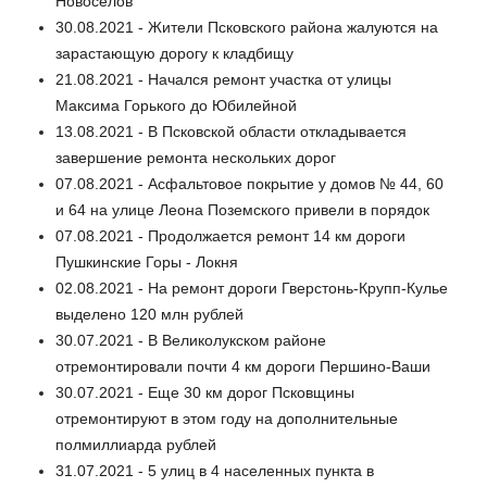
Новоселов
30.08.2021 - Жители Псковского района жалуются на
зарастающую дорогу к кладбищу
21.08.2021 - Начался ремонт участка от улицы
Максима Горького до Юбилейной
13.08.2021 - В Псковской области откладывается
завершение ремонта нескольких дорог
07.08.2021 - Асфальтовое покрытие у домов № 44, 60
и 64 на улице Леона Поземского привели в порядок
07.08.2021 - Продолжается ремонт 14 км дороги
Пушкинские Горы - Локня
02.08.2021 - На ремонт дороги Гверстонь-Крупп-Кулье
выделено 120 млн рублей
30.07.2021 - В Великолукском районе
отремонтировали почти 4 км дороги Першино-Ваши
30.07.2021 - Еще 30 км дорог Псковщины
отремонтируют в этом году на дополнительные
полмиллиарда рублей
31.07.2021 - 5 улиц в 4 населенных пункта в