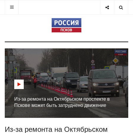
Из-за ремонта на Октябрьском проспекте в
Пскове может быть затруднено движение
Из-за ремонта на Октябрьском