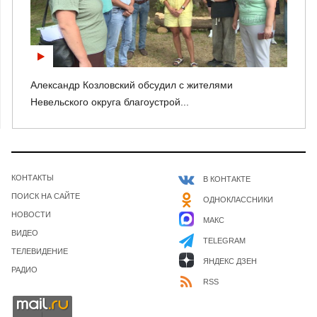
Александр Козловский обсудил с жителями
Невельского округа благоустрой...
КОНТАКТЫ
В КОНТАКТЕ
ПОИСК НА САЙТЕ
ОДНОКЛАССНИКИ
НОВОСТИ
МАКС
ВИДЕО
TELEGRAM
ТЕЛЕВИДЕНИЕ
ЯНДЕКС ДЗЕН
РАДИО
RSS