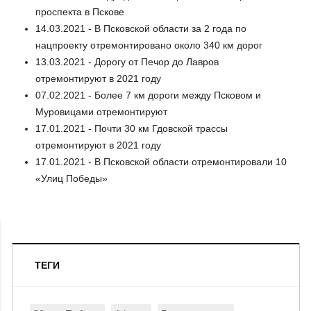
проспекта в Пскове
14.03.2021 - В Псковской области за 2 года по
нацпроекту отремонтировано около 340 км дорог
13.03.2021 - Дорогу от Печор до Лавров
отремонтируют в 2021 году
07.02.2021 - Более 7 км дороги между Псковом и
Муровицами отремонтируют
17.01.2021 - Почти 30 км Гдовской трассы
отремонтируют в 2021 году
17.01.2021 - В Псковской области отремонтировали 10
«Улиц Победы»
ТЕГИ