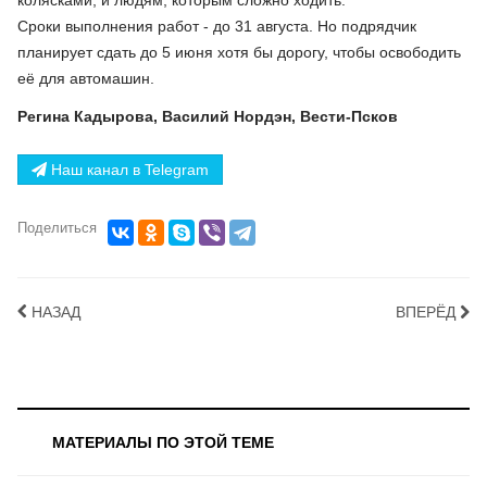
Сроки выполнения работ - до 31 августа. Но подрядчик
планирует сдать до 5 июня хотя бы дорогу, чтобы освободить
её для автомашин.
Регина Кадырова, Василий Нордэн, Вести-Псков
Наш канал в Telegram
Поделиться
НАЗАД
ВПЕРЁД
МАТЕРИАЛЫ ПО ЭТОЙ ТЕМЕ