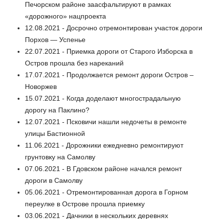
Печорском районе заасфальтируют в рамках
«дорожного» нацпроекта
12.08.2021 - Досрочно отремонтирован участок дороги
Порхов — Успенье
22.07.2021 - Приемка дороги от Старого Изборска в
Остров прошла без нареканий
17.07.2021 - Продолжается ремонт дороги Остров –
Новоржев
15.07.2021 - Когда доделают многострадальную
дорогу на Паклино?
12.07.2021 - Псковичи нашли недочеты в ремонте
улицы Бастионной
11.06.2021 - Дорожники ежедневно ремонтируют
грунтовку на Самолву
07.06.2021 - В Гдовском районе начался ремонт
дороги в Самолву
05.06.2021 - Отремонтированная дорога в Горном
переулке в Острове прошла приемку
03.06.2021 - Дачники в нескольких деревнях