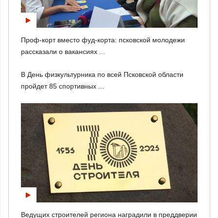
Проф-корт вместо фуд-корта: псковской молодежи
рассказали о вакансиях ...
В День физкультурника по всей Псковской области
пройдет 85 спортивных ...
Ведущих строителей региона наградили в преддверии