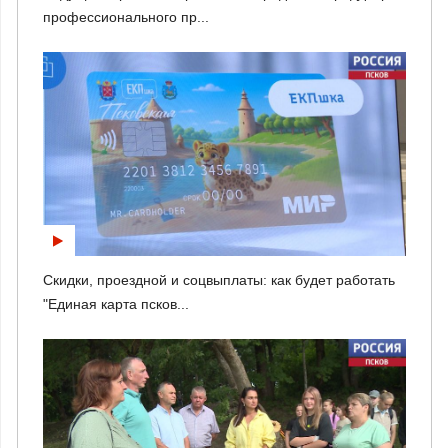
профессионального пр...
Скидки, проездной и соцвыплаты: как будет работать
"Единая карта псков...