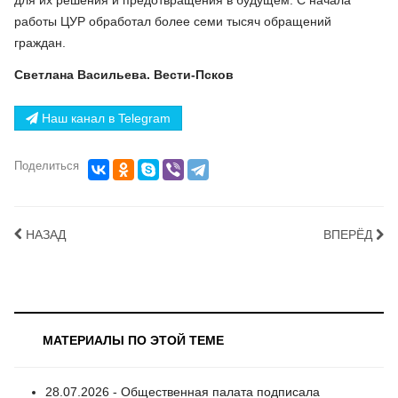
для их решения и предотвращения в будущем. С начала
работы ЦУР обработал более семи тысяч обращений
граждан.
Светлана Васильева. Вести-Псков
Наш канал в Telegram
Поделиться
НАЗАД
ВПЕРЁД
МАТЕРИАЛЫ ПО ЭТОЙ ТЕМЕ
28.07.2026 - Общественная палата подписала