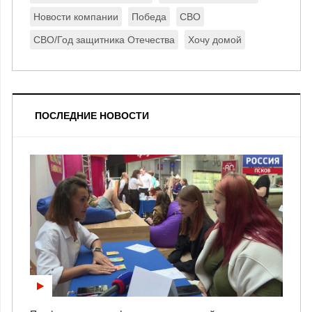
Новости компании
Победа
СВО
СВО/Год защитника Отечества
Хочу домой
ПОСЛЕДНИЕ НОВОСТИ