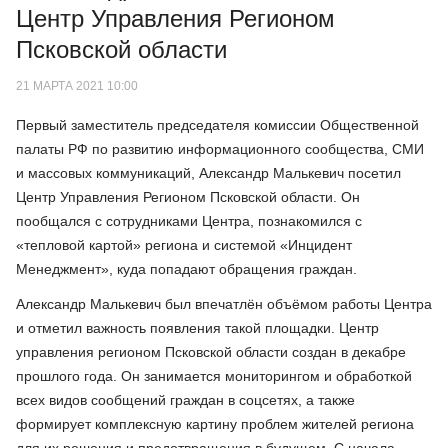
Центр Управления Регионом
Псковской области
21 МАРТА 2021 10:00
Первый заместитель председателя комиссии Общественной
палаты РФ по развитию информационного сообщества, СМИ
и массовых коммуникаций, Александр Малькевич посетил
Центр Управления Регионом Псковской области. Он
пообщался с сотрудниками Центра, познакомился с
«тепловой картой» региона и системой «Инцидент
Менеджмент», куда попадают обращения граждан.
Александр Малькевич был впечатлён объёмом работы Центра
и отметил важность появления такой площадки. Центр
управления регионом Псковской области создан в декабре
прошлого года. Он занимается мониторингом и обработкой
всех видов сообщений граждан в соцсетях, а также
формирует комплексную картину проблем жителей региона