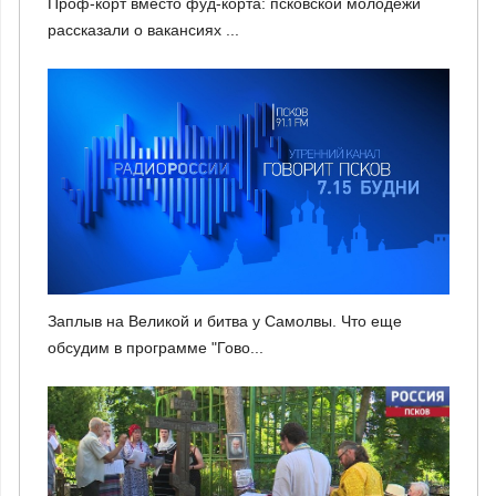
Проф-корт вместо фуд-корта: псковской молодежи
рассказали о вакансиях ...
Заплыв на Великой и битва у Самолвы. Что еще
обсудим в программе "Гово...