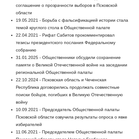
соглашение о прозрачности выборов в Псковской
области
19.05.2021 - Борьба с фальсификацией истории стала
темой круглого стола в Общественной палате
22.04.2021 - Рифат Сабитов прокомментировал
тезисы президентского послания Федеральному
собранию
31.01.2025 - Общественники обсудили сохранение
памяти о Великой Отечественной войне на заседании
региональной Общественной палаты
22.10.2024 - Псковская область и Чеченская
Республика договорились продолжать совместные
поиски бойцов, погибших в Великую Отечественную
войну
10.09.2021 - Председатель Общественной палаты
Псковской области озвучила результаты опроса о явке
избирателей
11.06.2021 - Председателем Общественной палаты