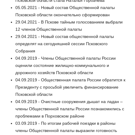
Псковской области стала Наталья Горбачева
05.05.2021 - Новый состав Общественной палаты
Псковской области окончательно сформирован
29.04.2021 - В Пскове тайным голосованием выбрали
12 членов Общественной палаты
29.04.2021 - Новый состав общественной палаты
определят на сегодняшней сессии Псковского
Собрания
04.09.2019 - Члены Общественной палаты России
оценили состояние жилищно-коммунального и
дорожного хозяйств Псковской области
04.09.2019 - Общественная палата России обратится к
Президенту с просьбой увеличить финансирование
Псковской области
04.09.2019 - Очистные сооружения дышат на ладан –
члены Общественной палаты России познакомились с
проблемами в Порховском районе
03.09.2019 - По итогам рабочей поездки в районы
члены Общественной палаты выразили готовность