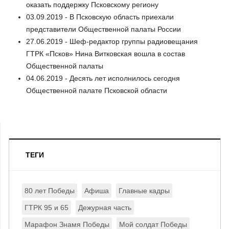
оказать поддержку Псковскому региону
03.09.2019 - В Псковскую область приехали
представители Общественной палаты России
27.06.2019 - Шеф-редактор группы радиовещания
ГТРК «Псков» Нина Витковская вошла в состав
Общественной палаты
04.06.2019 - Десять лет исполнилось сегодня
Общественной палате Псковской области
ТЕГИ
80 лет Победы
Афиша
Главные кадры
ГТРК 95 и 65
Дежурная часть
Марафон Знамя Победы
Мой солдат Победы