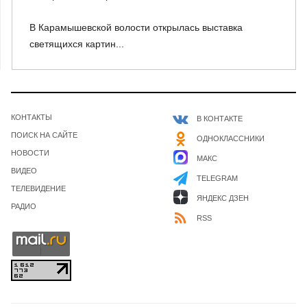
В Карамышевской волости открылась выставка
светящихся картин...
КОНТАКТЫ
В КОНТАКТЕ
ПОИСК НА САЙТЕ
ОДНОКЛАССНИКИ
НОВОСТИ
МАКС
ВИДЕО
TELEGRAM
ТЕЛЕВИДЕНИЕ
ЯНДЕКС ДЗЕН
РАДИО
RSS