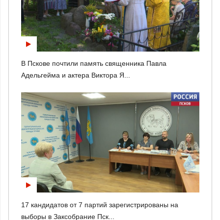
В Пскове почтили память священника Павла
Адельгейма и актера Виктора Я...
17 кандидатов от 7 партий зарегистрированы на
выборы в Заксобрание Пск...