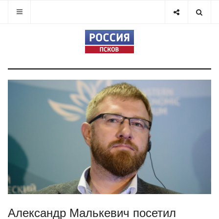
Александр Малькевич посетил