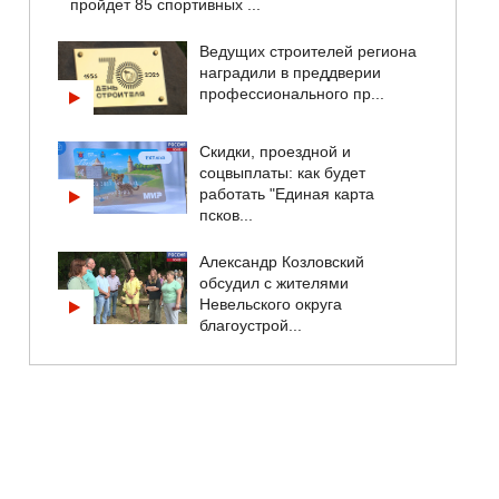
пройдет 85 спортивных ...
Ведущих строителей региона
наградили в преддверии
профессионального пр...
Скидки, проездной и
соцвыплаты: как будет
работать "Единая карта
псков...
Александр Козловский
обсудил с жителями
Невельского округа
благоустрой...