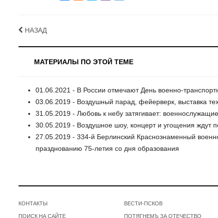
НАЗАД
МАТЕРИАЛЫ ПО ЭТОЙ ТЕМЕ
01.06.2021 - В России отмечают День военно-транспорт
03.06.2019 - Воздушный парад, фейерверк, выставка тех
31.05.2019 - Любовь к небу затягивает: военнослужащие
30.05.2019 - Воздушное шоу, концерт и угощения ждут 
27.05.2019 - 334-й Берлинский Краснознаменный военн
празднованию 75-летия со дня образования
КОНТАКТЫ
ВЕСТИ-ПСКОВ
ПОИСК НА САЙТЕ
ПОТЯГНЕМЪ ЗА ОТЕЧЕСТВО