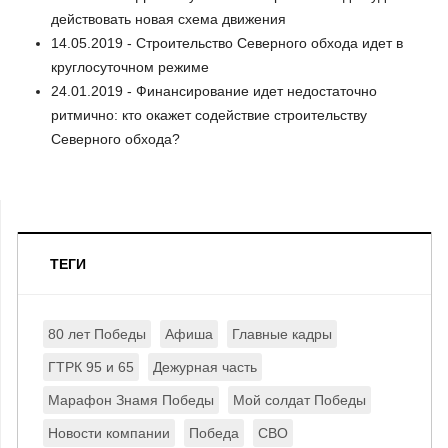
действовать новая схема движения
14.05.2019 - Строительство Северного обхода идет в
круглосуточном режиме
24.01.2019 - Финансирование идет недостаточно
ритмично: кто окажет содействие строительству
Северного обхода?
ТЕГИ
80 лет Победы
Афиша
Главные кадры
ГТРК 95 и 65
Дежурная часть
Марафон Знамя Победы
Мой солдат Победы
Новости компании
Победа
СВО