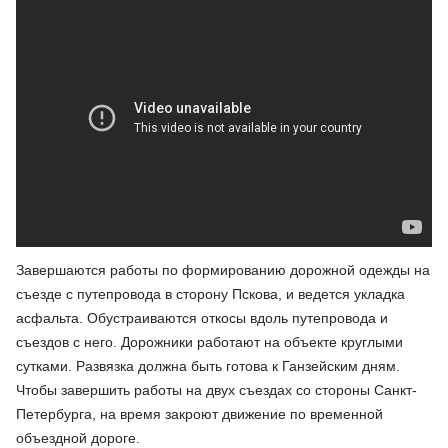
Завершаются работы по формированию дорожной одежды на
съезде с путепровода в сторону Пскова, и ведется укладка
асфальта. Обустраиваются откосы вдоль путепровода и
съездов с него. Дорожники работают на объекте круглыми
сутками. Развязка должна быть готова к Ганзейским дням.
Чтобы завершить работы на двух съездах со стороны Санкт-
Петербурга, на время закроют движение по временной
объездной дороге.