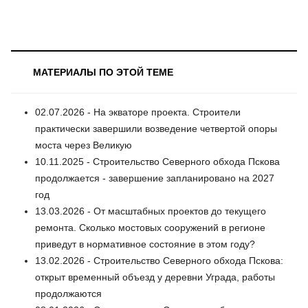
МАТЕРИАЛЫ ПО ЭТОЙ ТЕМЕ
02.07.2026 - На экваторе проекта. Строители
практически завершили возведение четвертой опоры
моста через Великую
10.11.2025 - Строительство Северного обхода Пскова
продолжается - завершение запланировано на 2027
год
13.03.2026 - От масштабных проектов до текущего
ремонта. Сколько мостовых сооружений в регионе
приведут в нормативное состояние в этом году?
13.02.2026 - Строительство Северного обхода Пскова:
открыт временный объезд у деревни Уграда, работы
продолжаются