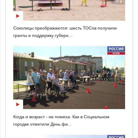
Соколицы преображаются: шесть ТОСов получили
гранты и поддержку губерн...
Когда и возраст - не помеха. Как в Социальном
городке отметили День фи...