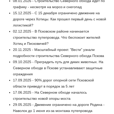
08.01.2026 - Строительство Северного обхода идет по
графику - несмотря на мороз и снегопад
15.12.2025 - С 15 декабря ограничено движение на
дороге через Хотицы. Как прошел первый день с новой
логистикой?
02.12.2025 - В Псковском районе начинается
строительство путепровода. Что беспокоит жителей
Хотиц и Писковичей?
20.11.2025 - Масштабный проект. "Вести" узнали
подробности строительства Северного обхода Пскова
09.10.2025 - Преградить путь для диких животных. На
Северном обходе в Пскове устанавливают защитные
ограждения
17.09.2025 - 90% дорог опорной сети Псковской
области приведут в порядок за 5 лет
17.06.2025 - На Северном обходе началось
строительство новой опоры моста
29.05.2025 - Движение ограничено на дороге Родина -
Наволок до 1 июня из-за монтажа путепровода