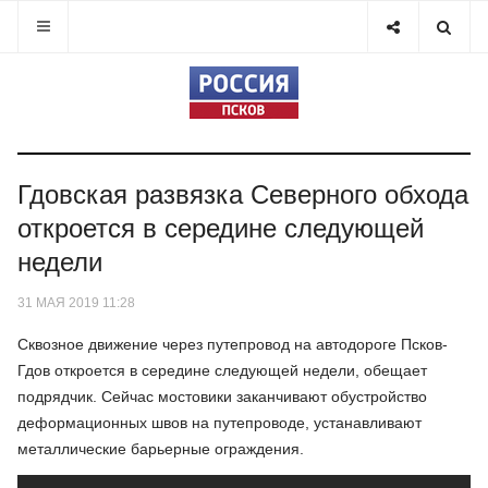
Гдовская развязка Северного обхода
откроется в середине следующей
недели
31 МАЯ 2019 11:28
Сквозное движение через путепровод на автодороге Псков-
Гдов откроется в середине следующей недели, обещает
подрядчик. Сейчас мостовики заканчивают обустройство
деформационных швов на путепроводе, устанавливают
металлические барьерные ограждения.