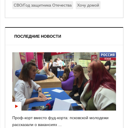
СВО/Год защитника Отечества
Хочу домой
ПОСЛЕДНИЕ НОВОСТИ
Проф-корт вместо фуд-корта: псковской молодежи
рассказали о вакансиях ...