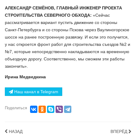
АЛЕКСАНДР СЕМЁНОВ, ГЛАВНЫЙ ИНЖЕНЕР ПРОЕКТА
СТРОИТЕЛЬСТВА СЕВЕРНОГО ОБХОДА:
«Сейчас
рассматривается вариант пустить движение со стороны
Санкт-Петербурга и со стороны Пскова через Ваулиногорское
шоссе на ранее построенную развязку. И если это получится,
у нас откроется фронт работ для строительства съездов №2 и
№7, которые непосредственно накладываются на временную
объездную дорогу. Соответственно, мы сможем эти работы
закончить».
Ирина Медведкина
Наш канал в Telegram
Поделиться
НАЗАД
ВПЕРЁД