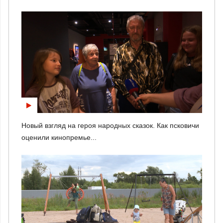
Новый взгляд на героя народных сказок. Как псковичи
оценили кинопремье...