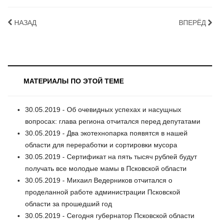
НАЗАД
ВПЕРЁД
МАТЕРИАЛЫ ПО ЭТОЙ ТЕМЕ
30.05.2019 - Об очевидных успехах и насущных
вопросах: глава региона отчитался перед депутатами
30.05.2019 - Два экотехнопарка появятся в нашей
области для переработки и сортировки мусора
30.05.2019 - Сертификат на пять тысяч рублей будут
получать все молодые мамы в Псковской области
30.05.2019 - Михаил Ведерников отчитался о
проделанной работе администрации Псковской
области за прошедший год
30.05.2019 - Сегодня губернатор Псковской области