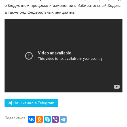
о бюджетном процессе и изменении в Избирательный Кодекс,
а также ряд федеральных инициатив.
Наш канал в Telegram
Поделиться