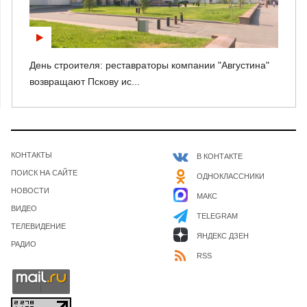
День строителя: реставраторы компании "Августина"
возвращают Пскову ис...
КОНТАКТЫ
В КОНТАКТЕ
ПОИСК НА САЙТЕ
ОДНОКЛАССНИКИ
НОВОСТИ
МАКС
ВИДЕО
TELEGRAM
ТЕЛЕВИДЕНИЕ
ЯНДЕКС ДЗЕН
РАДИО
RSS