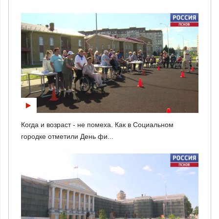
Когда и возраст - не помеха. Как в Социальном
городке отметили День фи...