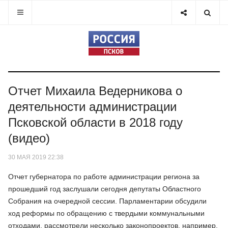
Отчет Михаила Ведерникова о
деятельности администрации
Псковской области в 2018 году
(видео)
30 МАЯ 2019 22:38
Отчет губернатора по работе администрации региона за
прошедший год заслушали сегодня депутаты Областного
Собрания на очередной сессии. Парламентарии обсудили
ход реформы по обращению с твердыми коммунальными
отходами, рассмотрели несколько законопроектов, например,