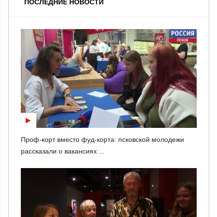
ПОСЛЕДНИЕ НОВОСТИ
Проф-корт вместо фуд-корта: псковской молодежи
рассказали о вакансиях ...