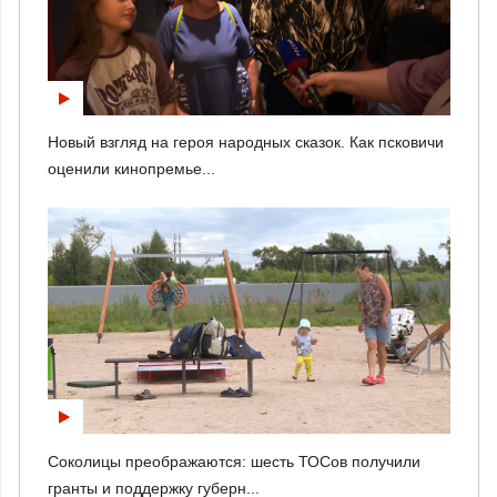
Новый взгляд на героя народных сказок. Как псковичи
оценили кинопремье...
Соколицы преображаются: шесть ТОСов получили
гранты и поддержку губерн...