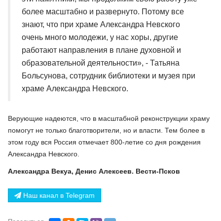
более масштабно и развернуто. Потому все
знают, что при храме Александра Невского
очень много молодежи, у нас хоры, другие
работают направления в плане духовной и
образовательной деятельности», - Татьяна
Больсунова, сотрудник библиотеки и музея при
храме Александра Невского.
Верующие надеются, что в масштабной реконструкции храму
помогут не только благотворители, но и власти. Тем более в
этом году вся Россия отмечает 800-летие со дня рождения
Александра Невского.
Александра Векуа, Денис Алексеев. Вести-Псков
Наш канал в Telegram