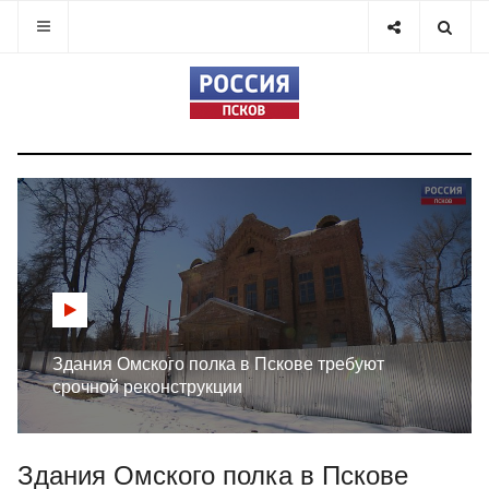
Здания Омского полка в Пскове требуют
срочной реконструкции
Здания Омского полка в Пскове