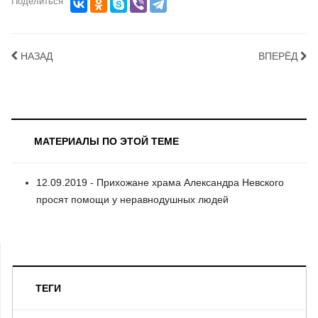
Поделиться
НАЗАД
ВПЕРЁД
МАТЕРИАЛЫ ПО ЭТОЙ ТЕМЕ
12.09.2019 - Прихожане храма Александра Невского
просят помощи у неравнодушных людей
ТЕГИ