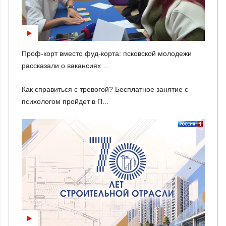
Проф-корт вместо фуд-корта: псковской молодежи
рассказали о вакансиях ...
Как справиться с тревогой? Бесплатное занятие с
психологом пройдет в П...