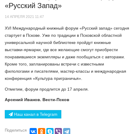
«Русский Запад»
14 АПРЕЛЯ 2021 11:47
XVI Международный книжный форум «Русский запад» сегодня
стартует в Пскове. Уже по традиции в Псковской областной
универсальной научной библиотеке пройдут книжные
выставки-ярмарки, где все желающие смогут приобрести
понравившиеся экземпляры и даже пообщаться с авторами.
Кроме того, запланированы встречи с известными
филологами и писателями, мастер-классы и международная
конференция «Культура приграничья».
Отметим, форум продлится до 17 апреля.
Арсений Иванов. Вести-Псков
Наш канал в Telegram
Поделиться