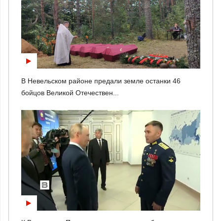
В Невельском районе предали земле останки 46
бойцов Великой Отечествен...