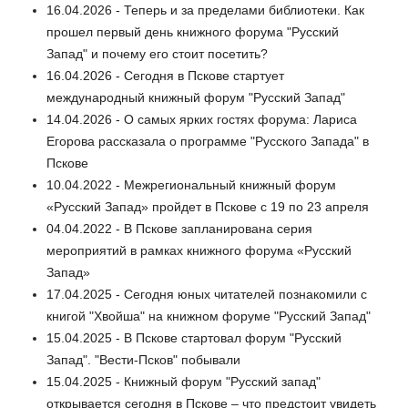
16.04.2026 - Теперь и за пределами библиотеки. Как
прошел первый день книжного форума "Русский
Запад" и почему его стоит посетить?
16.04.2026 - Сегодня в Пскове стартует
международный книжный форум "Русский Запад"
14.04.2026 - О самых ярких гостях форума: Лариса
Егорова рассказала о программе "Русского Запада" в
Пскове
10.04.2022 - Межрегиональный книжный форум
«Русский Запад» пройдет в Пскове с 19 по 23 апреля
04.04.2022 - В Пскове запланирована серия
мероприятий в рамках книжного форума «Русский
Запад»
17.04.2025 - Сегодня юных читателей познакомили с
книгой "Хвойша" на книжном форуме "Русский Запад"
15.04.2025 - В Пскове стартовал форум "Русский
Запад". "Вести-Псков" побывали
15.04.2025 - Книжный форум "Русский запад"
открывается сегодня в Пскове – что предстоит увидеть