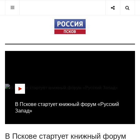
В Пскове стартует книжный форум «Русский
Запад»
В Пскове стартует книжный форум