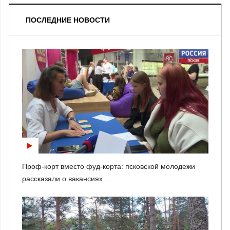
ПОСЛЕДНИЕ НОВОСТИ
Проф-корт вместо фуд-корта: псковской молодежи
рассказали о вакансиях ...