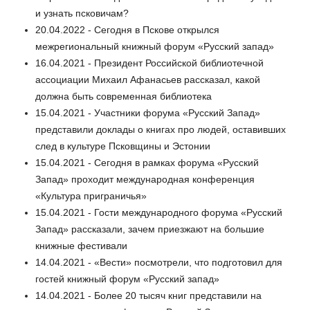
и узнать псковичам?
20.04.2022 - Сегодня в Пскове открылся
межрегиональный книжный форум «Русский запад»
16.04.2021 - Президент Российской библиотечной
ассоциации Михаил Афанасьев рассказал, какой
должна быть современная библиотека
15.04.2021 - Участники форума «Русский Запад»
представили доклады о книгах про людей, оставивших
след в культуре Псковщины и Эстонии
15.04.2021 - Сегодня в рамках форума «Русский
Запад» проходит международная конференция
«Культура приграничья»
15.04.2021 - Гости международного форума «Русский
Запад» рассказали, зачем приезжают на большие
книжные фестивали
14.04.2021 - «Вести» посмотрели, что подготовил для
гостей книжный форум «Русский запад»
14.04.2021 - Более 20 тысяч книг представили на