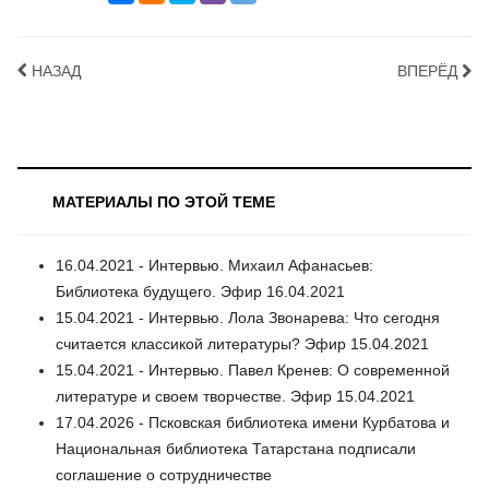
НАЗАД
ВПЕРЁД
МАТЕРИАЛЫ ПО ЭТОЙ ТЕМЕ
16.04.2021 - Интервью. Михаил Афанасьев:
Библиотека будущего. Эфир 16.04.2021
15.04.2021 - Интервью. Лола Звонарева: Что сегодня
считается классикой литературы? Эфир 15.04.2021
15.04.2021 - Интервью. Павел Кренев: О современной
литературе и своем творчестве. Эфир 15.04.2021
17.04.2026 - Псковская библиотека имени Курбатова и
Национальная библиотека Татарстана подписали
соглашение о сотрудничестве