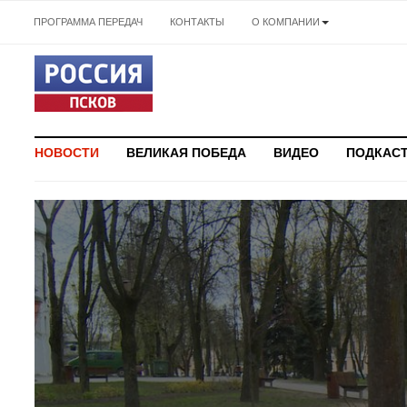
ПРОГРАММА ПЕРЕДАЧ
КОНТАКТЫ
О КОМПАНИИ
НОВОСТИ
ВЕЛИКАЯ ПОБЕДА
ВИДЕО
ПОДКАС