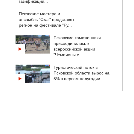
газификации...
Псковские мастера и
ансамбль "Сказ" представят
регион на фестивале "Ру...
Псковские таможенники
присоединились к
всероссийской акции
"Чемпионы с...
Туристический поток в
Псковской области вырос на
5% в первом полугодии...