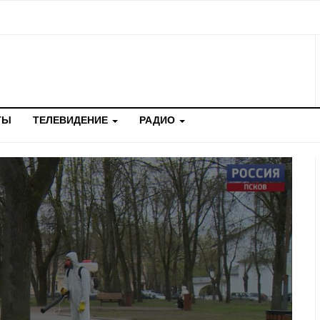
ТЫ
ТЕЛЕВИДЕНИЕ
РАДИО