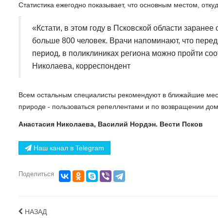
Статистика ежегодно показывает, что основным местом, откуд
«Кстати, в этом году в Псковской области заране
больше 800 человек. Врачи напоминают, что перед
период, в поликлиниках региона можно пройти со
Николаева, корреспондент
Всем остальным специалисты рекомендуют в ближайшие меся
природе - пользоваться репеллентами и по возвращении дом
Анастасия Николаева, Василий Нордэн. Вести Псков
Наш канал в Telegram
Поделиться
НАЗАД