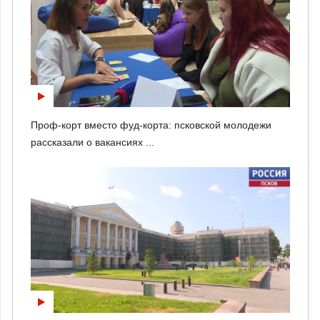
Проф-корт вместо фуд-корта: псковской молодежи
рассказали о вакансиях ...