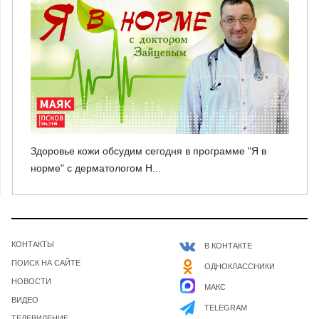
Здоровье кожи обсудим сегодня в программе "Я в
норме" с дерматологом Н...
КОНТАКТЫ
В КОНТАКТЕ
ПОИСК НА САЙТЕ
ОДНОКЛАССНИКИ
НОВОСТИ
МАКС
ВИДЕО
TELEGRAM
ТЕЛЕВИДЕНИЕ