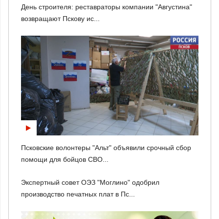
День строителя: реставраторы компании "Августина"
возвращают Пскову ис...
Псковские волонтеры "Альт" объявили срочный сбор
помощи для бойцов СВО...
Экспертный совет ОЭЗ "Моглино" одобрил
производство печатных плат в Пс...