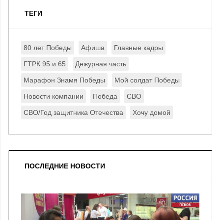
ТЕГИ
80 лет Победы
Афиша
Главные кадры
ГТРК 95 и 65
Дежурная часть
Марафон Знамя Победы
Мой солдат Победы
Новости компании
Победа
СВО
СВО/Год защитника Отечества
Хочу домой
ПОСЛЕДНИЕ НОВОСТИ