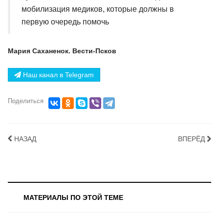
мобилизация медиков, которые должны в
первую очередь помочь
Мария Саханенок. Вести-Псков
Наш канал в Telegram
Поделиться
НАЗАД
ВПЕРЁД
МАТЕРИАЛЫ ПО ЭТОЙ ТЕМЕ