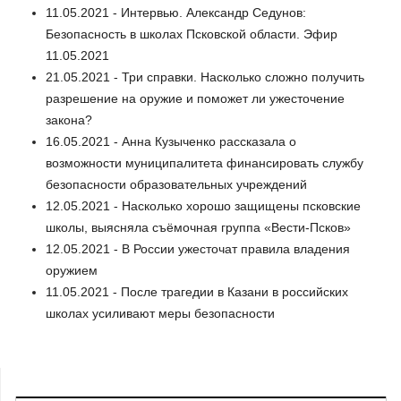
11.05.2021 - Интервью. Александр Седунов:
Безопасность в школах Псковской области. Эфир
11.05.2021
21.05.2021 - Три справки. Насколько сложно получить
разрешение на оружие и поможет ли ужесточение
закона?
16.05.2021 - Анна Кузыченко рассказала о
возможности муниципалитета финансировать службу
безопасности образовательных учреждений
12.05.2021 - Насколько хорошо защищены псковские
школы, выясняла съёмочная группа «Вести-Псков»
12.05.2021 - В России ужесточат правила владения
оружием
11.05.2021 - После трагедии в Казани в российских
школах усиливают меры безопасности