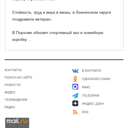
Стойкость, труд и вера в жизнь: в Локнянском округе
поздравили ветеран...
В Порхове обновят спортивный зал и хоккейную
коробку ...
КОНТАКТЫ
В КОНТАКТЕ
ПОИСК НА САЙТЕ
ОДНОКЛАССНИКИ
НОВОСТИ
МАКС
ВИДЕО
TELEGRAM
ТЕЛЕВИДЕНИЕ
ЯНДЕКС ДЗЕН
РАДИО
RSS