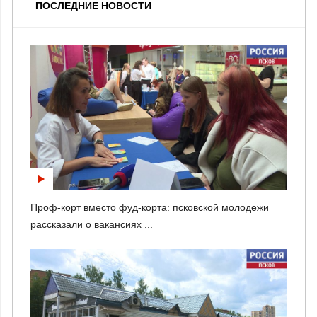
ПОСЛЕДНИЕ НОВОСТИ
Проф-корт вместо фуд-корта: псковской молодежи
рассказали о вакансиях ...