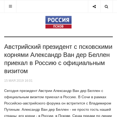
Австрийский президент с псковскими
корнями Александр Ван дер Беллен
приехал в Россию с официальным
визитом
15 МАЯ 2019 16:01
Сегодня президент Австрии Александр Ван дер Беллен с
официальным визитом приехал в Россию. В Сочи в рамках
Российско-австрийского форума он встретится с Владимиром
Путиным. Александр Ван дер Беллен - не просто гость нашей
страны: его корни - в России, в Пскове. Сюда предки по линии