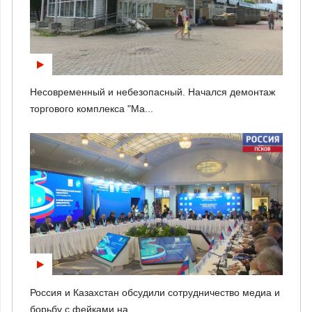
Несовременный и небезопасный. Начался демонтаж
торгового комплекса "Ма...
Россия и Казахстан обсудили сотрудничество медиа и
борьбу с фейками на...