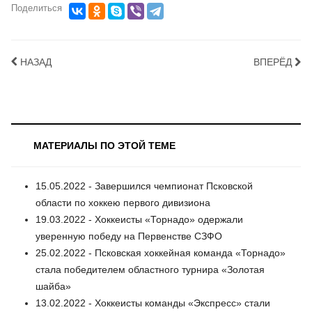
Поделиться
НАЗАД
ВПЕРЁД
МАТЕРИАЛЫ ПО ЭТОЙ ТЕМЕ
15.05.2022 - Завершился чемпионат Псковской
области по хоккею первого дивизиона
19.03.2022 - Хоккеисты «Торнадо» одержали
уверенную победу на Первенстве СЗФО
25.02.2022 - Псковская хоккейная команда «Торнадо»
стала победителем областного турнира «Золотая
шайба»
13.02.2022 - Хоккеисты команды «Экспресс» стали