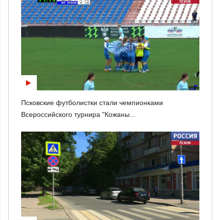
Псковские футболистки стали чемпионками
Всероссийского турнира "Кожаны...