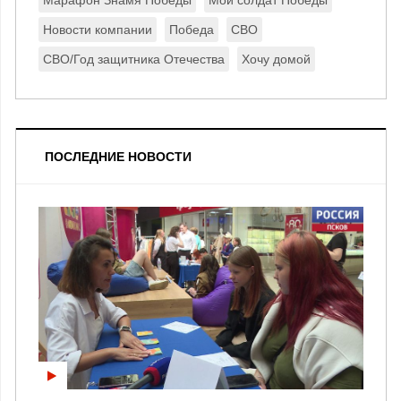
Марафон Знамя Победы
Мой солдат Победы
Новости компании
Победа
СВО
СВО/Год защитника Отечества
Хочу домой
ПОСЛЕДНИЕ НОВОСТИ