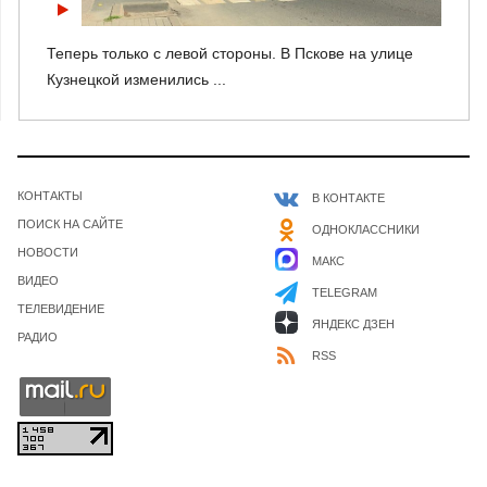
Теперь только с левой стороны. В Пскове на улице
Кузнецкой изменились ...
КОНТАКТЫ
В КОНТАКТЕ
ПОИСК НА САЙТЕ
ОДНОКЛАССНИКИ
НОВОСТИ
МАКС
ВИДЕО
TELEGRAM
ТЕЛЕВИДЕНИЕ
ЯНДЕКС ДЗЕН
РАДИО
RSS