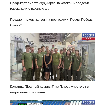
Проф-корт вместо фуд-корта: псковской молодежи
рассказали о вакансиях ...
Продлен прием заявок на программу "Послы Победы.
Смена"...
Команда "Девятый ударный" из Пскова участвует в
патриотической смене "...