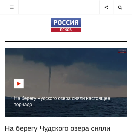
На берегу Чудского озера сняли настоящее
торнадо
На берегу Чудского озера сняли