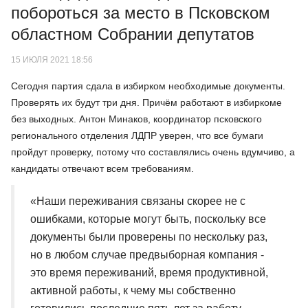
побороться за место в Псковском
областном Собрании депутатов
15 ИЮЛЯ 2021 18:56
Сегодня партия сдала в избирком необходимые документы.
Проверять их будут три дня. Причём работают в избиркоме
без выходных. Антон Минаков, координатор псковского
регионального отделения ЛДПР уверен, что все бумаги
пройдут проверку, потому что составлялись очень вдумчиво, а
кандидаты отвечают всем требованиям.
«Наши переживания связаны скорее не с
ошибками, которые могут быть, поскольку все
документы были проверены по нескольку раз,
но в любом случае предвыборная компания -
это время переживаний, время продуктивной,
активной работы, к чему мы собственно