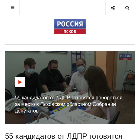
55 кандидатов от ЛДПР готовятся побороться
за место в Псковском областном Собрании
депутатов
55 кандидатов от ЛДПР готовятся