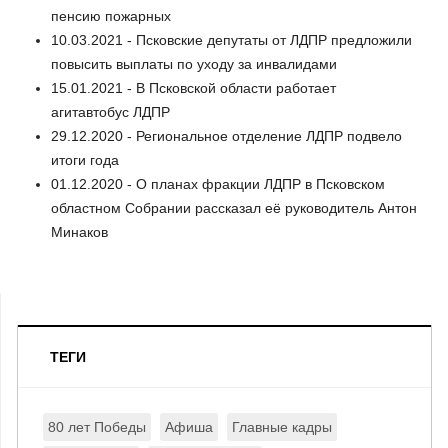
пенсию пожарных
10.03.2021 - Псковские депутаты от ЛДПР предложили
повысить выплаты по уходу за инвалидами
15.01.2021 - В Псковской области работает
агитавтобус ЛДПР
29.12.2020 - Региональное отделение ЛДПР подвело
итоги года
01.12.2020 - О планах фракции ЛДПР в Псковском
областном Собрании рассказал её руководитель Антон
Минаков
ТЕГИ
80 лет Победы
Афиша
Главные кадры