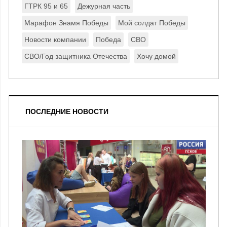
ГТРК 95 и 65
Дежурная часть
Марафон Знамя Победы
Мой солдат Победы
Новости компании
Победа
СВО
СВО/Год защитника Отечества
Хочу домой
ПОСЛЕДНИЕ НОВОСТИ