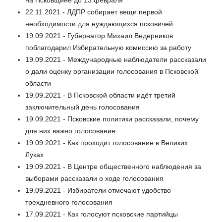
22.11.2021 - ЛДПР собирает вещи первой
необходимости для нуждающихся псковичей
19.09.2021 - Губернатор Михаил Ведерников
поблагодарил Избирательную комиссию за работу
19.09.2021 - Международные наблюдатели рассказали
о дали оценку организации голосования в Псковской
области
19.09.2021 - В Псковской области идёт третий
заключительный день голосования
19.09.2021 - Псковские политики рассказали, почему
для них важно голосование
19.09.2021 - Как проходит голосование в Великих
Луках
19.09.2021 - В Центре общественного наблюдения за
выборами рассказали о ходе голосования
19.09.2021 - Избиратели отмечают удобство
трехдневного голосования
17.09.2021 - Как голосуют псковские партийцы