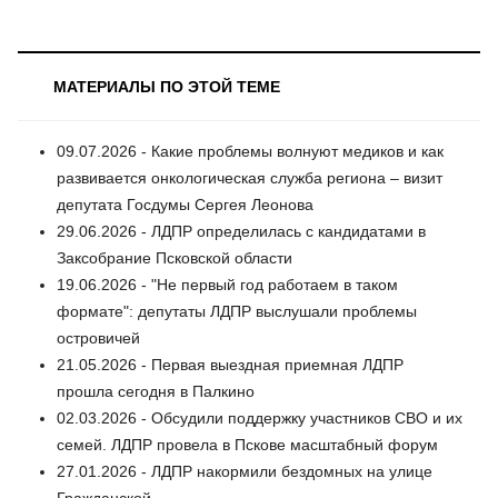
МАТЕРИАЛЫ ПО ЭТОЙ ТЕМЕ
09.07.2026 - Какие проблемы волнуют медиков и как
развивается онкологическая служба региона – визит
депутата Госдумы Сергея Леонова
29.06.2026 - ЛДПР определилась с кандидатами в
Заксобрание Псковской области
19.06.2026 - "Не первый год работаем в таком
формате": депутаты ЛДПР выслушали проблемы
островичей
21.05.2026 - Первая выездная приемная ЛДПР
прошла сегодня в Палкино
02.03.2026 - Обсудили поддержку участников СВО и их
семей. ЛДПР провела в Пскове масштабный форум
27.01.2026 - ЛДПР накормили бездомных на улице
Гражданской