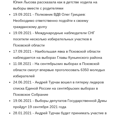
Юлия Лысова рассказала как в детстве ходила на
выборы вместе с родителями
19.09.2021 - Полковник ВДВ Олег Грицаев:
Необходимо ответственно подойти к своему
гражданскому долгу
19.09.2021 - Международные наблюдатели СНГ
посетили несколько избирательных участков в
Псковской области
17.09.2021 - Наибольшая явка в Псковской области
наблюдается на выборах Главы Куньинского района
11.08.2021 - На сентябрьских выборах в Псковской
области смогут впервые проголосовать 6350 молодых
избирателей
24.06.2021 - Андрей Турчак вошел в пятерку лидеров
списка Единой России на сентябрьских выборах в
Псковское Собрание
19.06.2021 - Выборы депутатов Государственной Думы
пройдут 19 сентября 2021 года
28.01.2021 - Андрей Турчак будет принимать участие в