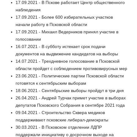
17.09.2021 - В Пскове работает Центр общественного
наблюдения
17.09.2021 - Более 600 избирательных участков
начали работу в Псковской области
17.09.2021 - Михаил Ведерников принял участие в
голосовании
16.07.2021 - В субботу истекает срок подачи
документов на выдвижение кандидатов на выборы
14.07.2021 - Трехдневное голосование в Псковской
области пройдет с соблюдением противовирусных мер
23.06.2021 - Политические партии Псковской области
готовятся к сентябрьским выборам
18.06.2021 - Сентябрьские выборы пройдут в три дня
26.04.2021 - Андрей Турчак примет участие в выборах
депутатов Псковского Собрания в сентябре 2021 года
09.04.2021 - Строительство Сквера медиков
поддерживают псковские либерал-демократы
30.03.2021 - В Псковском отделении ЛДПР
поддержали инициативу о досрочном выходе на