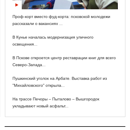
Проф-корт вместо фуд-корта: псковской молодежи
рассказали о вакансиях ...
В Кунье началась модернизация уличного
освещения...
В Пскове откроется центр реставрации книг для всего
Северо-Запада...
Пушкинский уголок на Арбате. Выставка работ из
"Михайловского" открыла...
На трассе Печоры – Пыталово – Вышгородок
укладывают новый асфальт...