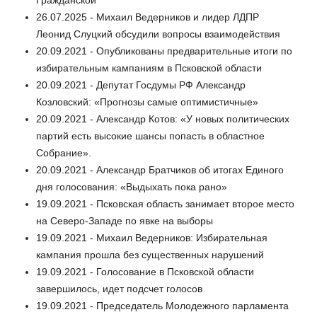
26.07.2025 - Михаил Ведерников и лидер ЛДПР
Леонид Слуцкий обсудили вопросы взаимодействия
20.09.2021 - Опубликованы предварительные итоги по
избирательным кампаниям в Псковской области
20.09.2021 - Депутат Госдумы РФ Александр
Козловский: «Прогнозы самые оптимистичные»
20.09.2021 - Александр Котов: «У новых политических
партий есть высокие шансы попасть в областное
Собрание».
20.09.2021 - Александр Братчиков об итогах Единого
дня голосования: «Выдыхать пока рано»
19.09.2021 - Псковская область занимает второе место
на Северо-Западе по явке на выборы
19.09.2021 - Михаил Ведерников: Избирательная
кампания прошла без существенных нарушений
19.09.2021 - Голосование в Псковской области
завершилось, идет подсчет голосов
19.09.2021 - Председатель Молодежного парламента