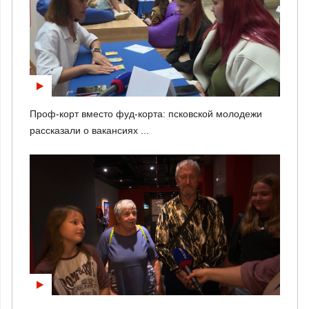
Проф-корт вместо фуд-корта: псковской молодежи
рассказали о вакансиях ...