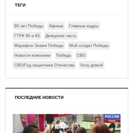
ТЕГИ
80 лет Победы
Афиша
Главные кадры
ГТРК 95 и 65
Дежурная часть
Марафон Знамя Победы
Мой солдат Победы
Новости компании
Победа
СВО
СВО/Год защитника Отечества
Хочу домой
ПОСЛЕДНИЕ НОВОСТИ