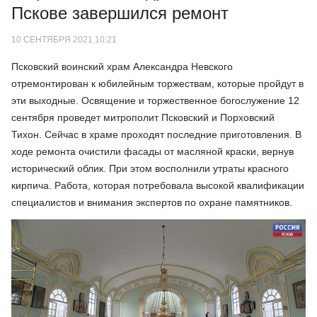
Пскове завершился ремонт
10 СЕНТЯБРЯ 2021 10:21
Псковский воинский храм Александра Невского
отремонтирован к юбилейным торжествам, которые пройдут в
эти выходные. Освящение и торжественное богослужение 12
сентября проведет митрополит Псковский и Порховский
Тихон. Сейчас в храме проходят последние приготовления. В
ходе ремонта очистили фасады от масляной краски, вернув
исторический облик. При этом восполнили утраты красного
кирпича. Работа, которая потребовала высокой квалификации
специалистов и внимания экспертов по охране памятников.