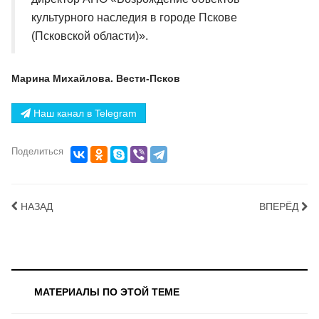
культурного наследия в городе Пскове
(Псковской области)».
Марина Михайлова. Вести-Псков
Наш канал в Telegram
Поделиться
НАЗАД
ВПЕРЁД
МАТЕРИАЛЫ ПО ЭТОЙ ТЕМЕ