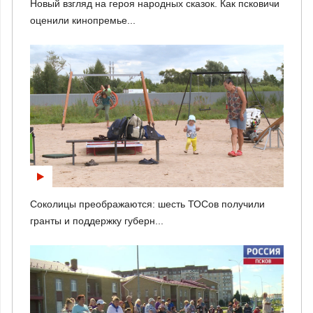
Новый взгляд на героя народных сказок. Как псковичи
оценили кинопремье...
Соколицы преображаются: шесть ТОСов получили
гранты и поддержку губерн...