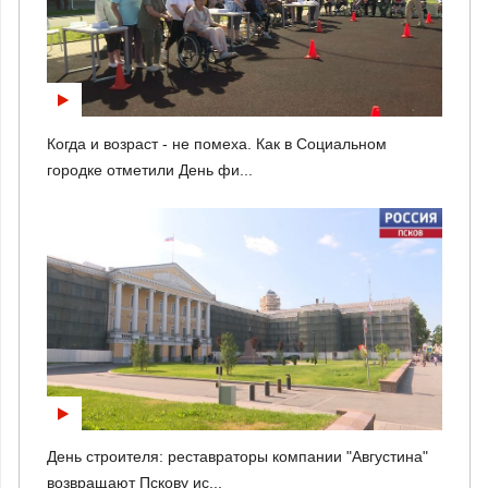
Когда и возраст - не помеха. Как в Социальном
городке отметили День фи...
День строителя: реставраторы компании "Августина"
возвращают Пскову ис...