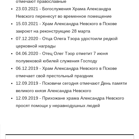
отмечают православные
23.03.2021 - Богослужения Храма Александра
Невского перенесут во временное помещение
15.03.2021 - Храм Александра Невского в Пскове
закроют на реконструкцию 28 марта
07.12.2020 - Отца Олега Тэора удостоили редкой
церковной награды
04.06.2020 - Отец Олег Тэор отметит 7 июня
полувековой юбилей служения Господу
06.12.2019 - Храм Александра Невского в Пскове
отмечает свой престольный праздник
12.09.2019 - Псковичи сегодня отмечают День памяти
великого князя Александра Невского
12.09.2019 - Прихожане храма Александра Невского
просят помощи у неравнодушных людей