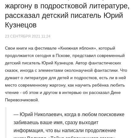
жаргону в подростковой литературе,
рассказал детский писатель Юрий
Кузнецов
23 СЕНТЯБРЯ 2021 11:24
Свои книги на фестивале «Книжная яблоня», который
продолжается сегодня в Пскове, представил современный
детский писатель Юрий Кузнецов. Автор фантастических
сказок, иногда с элементами околонаучной фантастики. Что
думает о литературе для детей и подростков, есть ли в ней
место современному жаргону, как научить ребёнка любить
чтение - об этом и другом в интервью он рассказал Дине
Перевозчиковой.
— Юрий Николаевич, когда в любом поисковике
забиваешь ваше имя, сразу выходит
информация, что вы написали продолжение