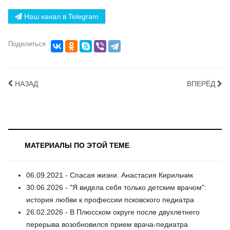
Наш канал в Telegram
Поделиться
НАЗАД
ВПЕРЁД
МАТЕРИАЛЫ ПО ЭТОЙ ТЕМЕ
06.09.2021 - Спасая жизни. Анастасия Кирильчик
30.06.2026 - "Я видела себя только детским врачом":
история любви к профессии псковского педиатра
26.02.2026 - В Плюсском округе после двухлетнего
перерыва возобновился прием врача-педиатра