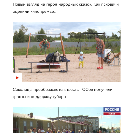
Новый взгляд на героя народных сказок. Как псковичи
оценили кинопремье...
Соколицы преображаются: шесть ТОСов получили
гранты и поддержку губерн...