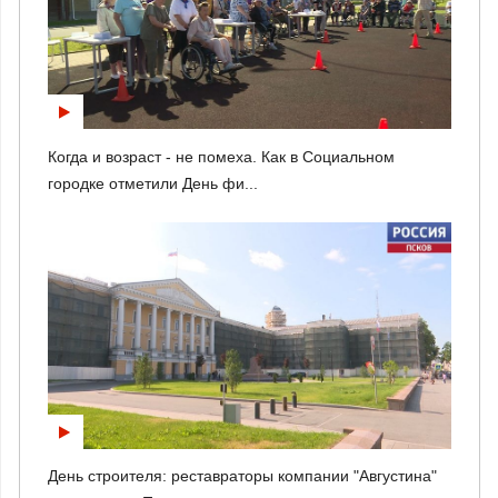
Когда и возраст - не помеха. Как в Социальном
городке отметили День фи...
День строителя: реставраторы компании "Августина"