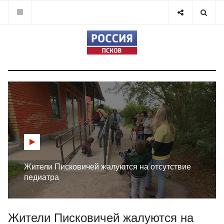
Жители Писковичей жалуются на отсутствие
педиатра
Жители Писковичей жалуются на