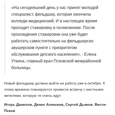
«На сегодняшний день у нас принят молодой
специалист, фельдшер, которая окончила
колледж медицинский. И в настоящее время
проходит стажировку в поликлинике. После
прохождения стажировки она уже будет
работать самостоятельно на фельдшерско-
акушерском пункте с приоритетом
обслуживания детского населения», - Елена
Уткина, главный врач Псковской межрайонной
больницы.
Новый фельдшер должна выйти на работу уже в октябре. К
этому времени планируется провести встречу с местными
жителями, которую те очень ждут.
Игорь Данилов, Денис Алексеев, Сергей Дьяков. Вести-
Псков