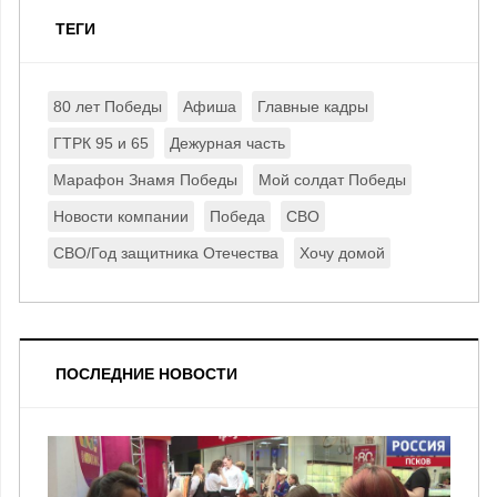
ТЕГИ
80 лет Победы
Афиша
Главные кадры
ГТРК 95 и 65
Дежурная часть
Марафон Знамя Победы
Мой солдат Победы
Новости компании
Победа
СВО
СВО/Год защитника Отечества
Хочу домой
ПОСЛЕДНИЕ НОВОСТИ