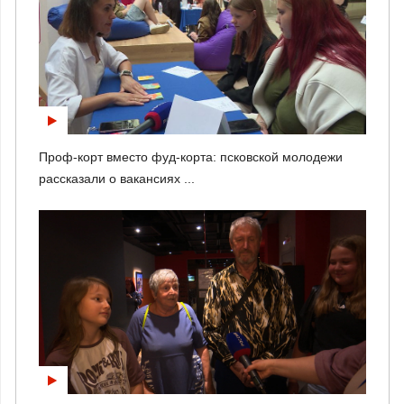
Проф-корт вместо фуд-корта: псковской молодежи
рассказали о вакансиях ...