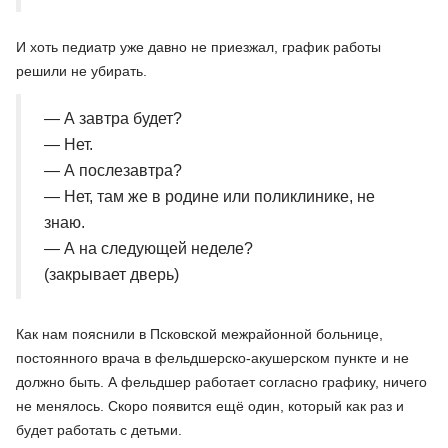
И хоть педиатр уже давно не приезжал, график работы
решили не убирать.
— А завтра будет?
— Нет.
— А послезавтра?
— Нет, там же в родине или поликлинике, не
знаю.
— А на следующей неделе?
(закрывает дверь)
Как нам пояснили в Псковской межрайонной больнице,
постоянного врача в фельдшерско-акушерском пункте и не
должно быть. А фельдшер работает согласно графику, ничего
не менялось. Скоро появится ещё один, который как раз и
будет работать с детьми.