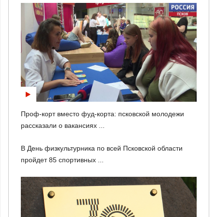
Проф-корт вместо фуд-корта: псковской молодежи
рассказали о вакансиях ...
В День физкультурника по всей Псковской области
пройдет 85 спортивных ...