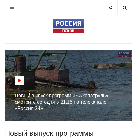
Новый выпуск программы «Экопатруль»
смотрите сегодня в 21.15 на телеканале
«Россия 24»
Новый выпуск программы