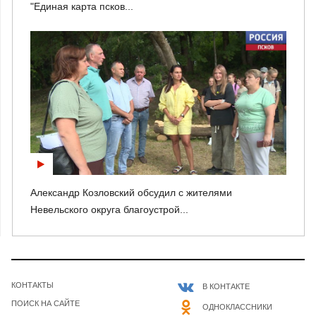
"Единая карта псков...
Александр Козловский обсудил с жителями
Невельского округа благоустрой...
КОНТАКТЫ
В КОНТАКТЕ
ПОИСК НА САЙТЕ
ОДНОКЛАССНИКИ