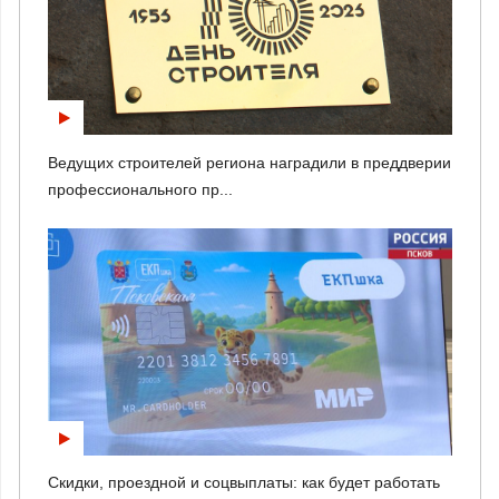
Ведущих строителей региона наградили в преддверии
профессионального пр...
Скидки, проездной и соцвыплаты: как будет работать