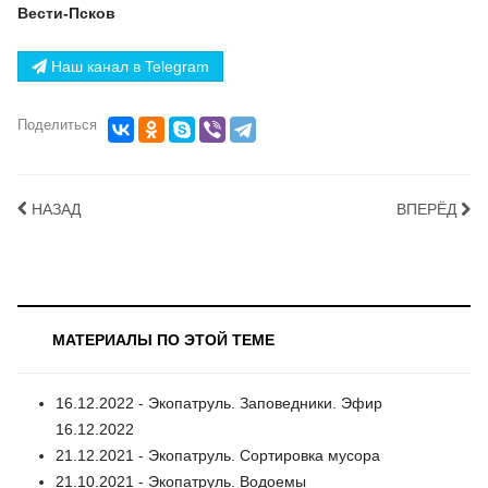
Вести-Псков
Наш канал в Telegram
Поделиться
НАЗАД
ВПЕРЁД
МАТЕРИАЛЫ ПО ЭТОЙ ТЕМЕ
16.12.2022 - Экопатруль. Заповедники. Эфир
16.12.2022
21.12.2021 - Экопатруль. Сортировка мусора
21.10.2021 - Экопатруль. Водоемы