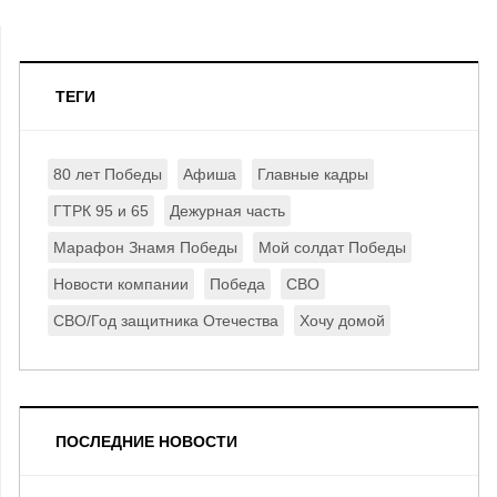
ТЕГИ
80 лет Победы
Афиша
Главные кадры
ГТРК 95 и 65
Дежурная часть
Марафон Знамя Победы
Мой солдат Победы
Новости компании
Победа
СВО
СВО/Год защитника Отечества
Хочу домой
ПОСЛЕДНИЕ НОВОСТИ