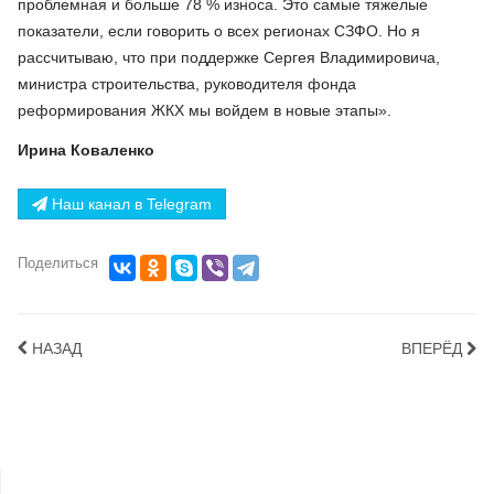
проблемная и больше 78 % износа. Это самые тяжелые
показатели, если говорить о всех регионах СЗФО. Но я
рассчитываю, что при поддержке Сергея Владимировича,
министра строительства, руководителя фонда
реформирования ЖКХ мы войдем в новые этапы».
Ирина Коваленко
Наш канал в Telegram
Поделиться
НАЗАД
ВПЕРЁД