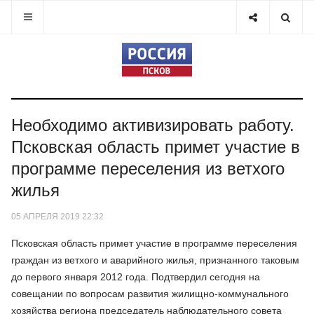
Необходимо активизировать работу.
Псковская область примет участие в
программе переселения из ветхого
жилья
05 АПРЕЛЯ 2019 22:32
Псковская область примет участие в программе переселения
граждан из ветхого и аварийного жилья, признанного таковым
до первого января 2012 года. Подтвердил сегодня на
совещании по вопросам развития жилищно-коммунального
хозяйства региона председатель наблюдательного совета