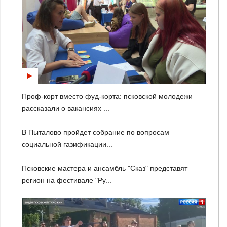
Проф-корт вместо фуд-корта: псковской молодежи
рассказали о вакансиях ...
В Пыталово пройдет собрание по вопросам
социальной газификации...
Псковские мастера и ансамбль "Сказ" представят
регион на фестивале "Ру...