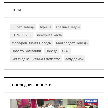
ТЕГИ
80 лет Победы
Афиша
Главные кадры
ГТРК 95 и 65
Дежурная часть
Марафон Знамя Победы
Мой солдат Победы
Новости компании
Победа
СВО
СВО/Год защитника Отечества
Хочу домой
ПОСЛЕДНИЕ НОВОСТИ