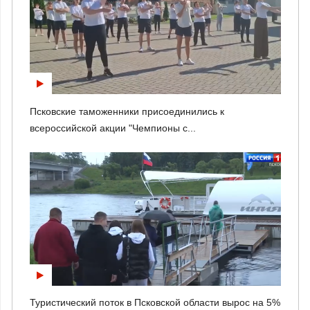
Псковские таможенники присоединились к
всероссийской акции "Чемпионы с...
Туристический поток в Псковской области вырос на 5%