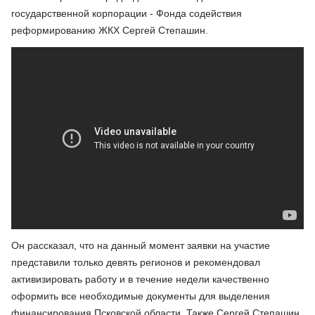
государственной корпорации - Фонда содействия
реформированию ЖКХ Сергей Степашин.
Он рассказал, что на данный момент заявки на участие
представили только девять регионов и рекомендовал
активизировать работу и в течение недели качественно
оформить все необходимые документы для выделения
финансирования Псковской области. Также Сергей Степашин