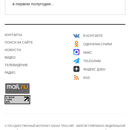
в первом полугодии...
КОНТАКТЫ
В КОНТАКТЕ
ПОИСК НА САЙТЕ
ОДНОКЛАССНИКИ
НОВОСТИ
МАКС
ВИДЕО
TELEGRAM
ТЕЛЕВИДЕНИЕ
ЯНДЕКС ДЗЕН
РАДИО
RSS
© ГОСУДАРСТВЕННЫЙ ИНТЕРНЕТ-КАНАЛ "РОССИЯ". ЗАРЕГИСТРИРОВАНО ФЕДЕРАЛЬНОЙ