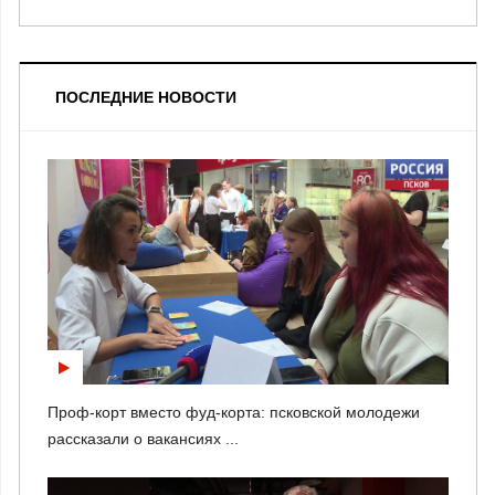
ПОСЛЕДНИЕ НОВОСТИ
Проф-корт вместо фуд-корта: псковской молодежи
рассказали о вакансиях ...