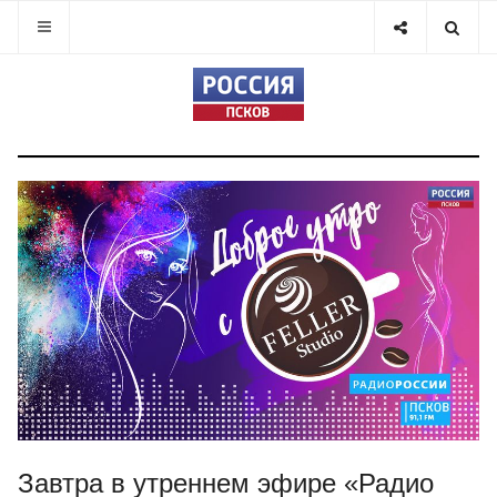
Завтра в утреннем эфире «Радио