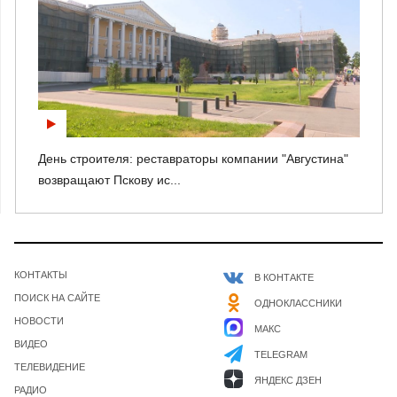
День строителя: реставраторы компании "Августина"
возвращают Пскову ис...
КОНТАКТЫ
В КОНТАКТЕ
ПОИСК НА САЙТЕ
ОДНОКЛАССНИКИ
НОВОСТИ
МАКС
ВИДЕО
TELEGRAM
ТЕЛЕВИДЕНИЕ
ЯНДЕКС ДЗЕН
РАДИО