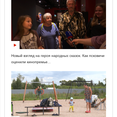
Новый взгляд на героя народных сказок. Как псковичи
оценили кинопремье...