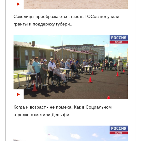
Соколицы преображаются: шесть ТОСов получили
гранты и поддержку губерн...
Когда и возраст - не помеха. Как в Социальном
городке отметили День фи...