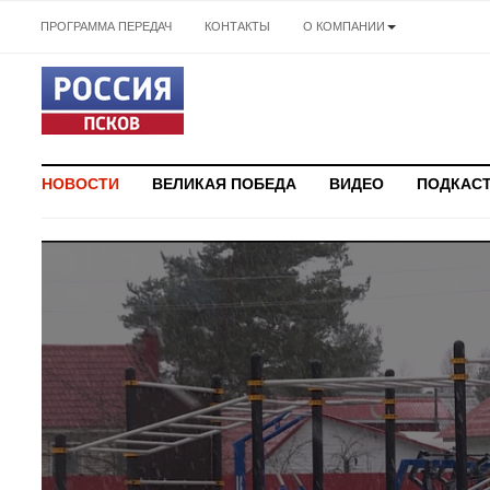
ПРОГРАММА ПЕРЕДАЧ
КОНТАКТЫ
О КОМПАНИИ
НОВОСТИ
ВЕЛИКАЯ ПОБЕДА
ВИДЕО
ПОДКАС