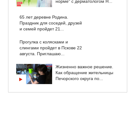
норме" с дерматологом Н...
65 лет деревне Родина.
Праздник для соседей, друзей
и семей пройдет 21...
Прогулка с колясками и
слингами пройдет в Пскове 22
августа. Приглашаю...
Жизненно важное решение.
Как обращение жительницы
Печорского округа по...