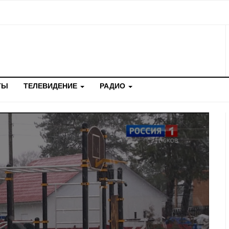
ТЫ
ТЕЛЕВИДЕНИЕ
РАДИО