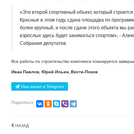
«Это второй спортивный объект, который строится
Красные в этом году, сдана площадка по программ
более крупный, и после сдачи этого объекта мы р
взрослых здесь будет заниматься спортом», - Алек
Собрания депутатов
Все работы по строительство комплекса планируется заверши
Иван Павлов, Юрий Ильин, Вести-Псков
Наш канал в Telegram
Поделиться
НАЗАД