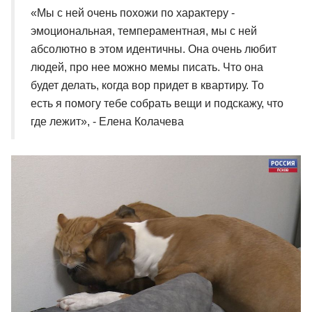
«Мы с ней очень похожи по характеру -
эмоциональная, темпераментная, мы с ней
абсолютно в этом идентичны. Она очень любит
людей, про нее можно мемы писать. Что она
будет делать, когда вор придет в квартиру. То
есть я помогу тебе собрать вещи и подскажу, что
где лежит», - Елена Колачева