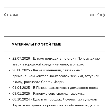
НАЗАД
ВПЕРЁД
МАТЕРИАЛЫ ПО ЭТОЙ ТЕМЕ
22.07.2026 - Близко подходить не стоит. Почему дикие
звери в городской среде - не мило, а опасно
26.06.2025 - Какие изменения, связанные с
применением контрольно-кассовой техники, вступили
в силу, рассказал Сергей Изергин
01.04.2025 - В Пскове разыскивают домашнего енота
09.01.2025 - Раненую сову спасла псковичка
08.10.2024 - Вдали от городской суеты. Как супругам
Тарасовым удалось организовать собственное дело и