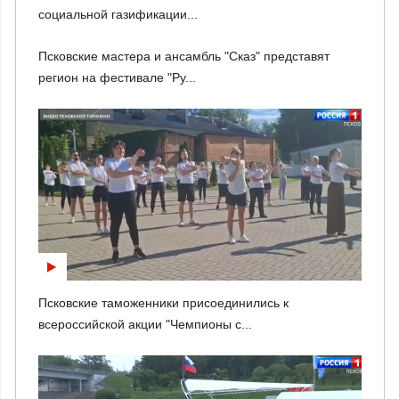
социальной газификации...
Псковские мастера и ансамбль "Сказ" представят
регион на фестивале "Ру...
Псковские таможенники присоединились к
всероссийской акции "Чемпионы с...