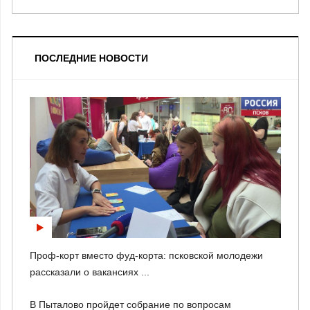
ПОСЛЕДНИЕ НОВОСТИ
Проф-корт вместо фуд-корта: псковской молодежи
рассказали о вакансиях ...
В Пыталово пройдет собрание по вопросам