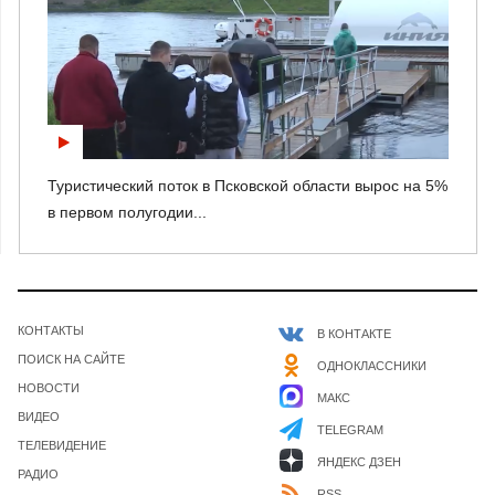
Туристический поток в Псковской области вырос на 5%
в первом полугодии...
КОНТАКТЫ
В КОНТАКТЕ
ПОИСК НА САЙТЕ
ОДНОКЛАССНИКИ
НОВОСТИ
МАКС
ВИДЕО
TELEGRAM
ТЕЛЕВИДЕНИЕ
ЯНДЕКС ДЗЕН
РАДИО
RSS