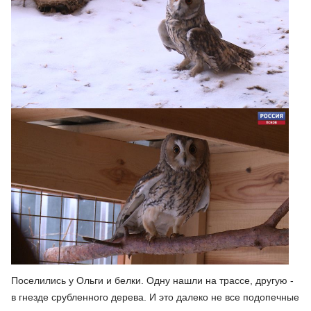
Поселились у Ольги и белки. Одну нашли на трассе, другую -
в гнезде срубленного дерева. И это далеко не все подопечные