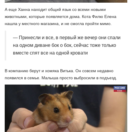
А еще Ханна находит общий язык со всеми новыми
животными, которые появляется дома. Кота Филю Елена
нашла у местного магазина, и не смогла пройти мимо.
— Принесли и все, в первый же вечер они спали
на одном диване бок о бок, сейчас тоже только
вместе спят все на одной кровати
В компанию берут и хомяка Витька. Он совсем недавно
появился в семье. Малыша просто выбросили в подъезд.