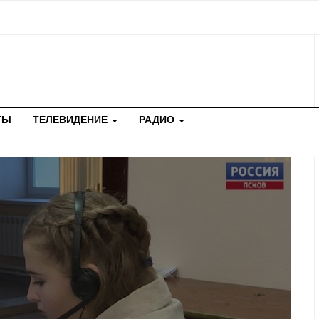
ТЫ
ТЕЛЕВИДЕНИЕ
РАДИО