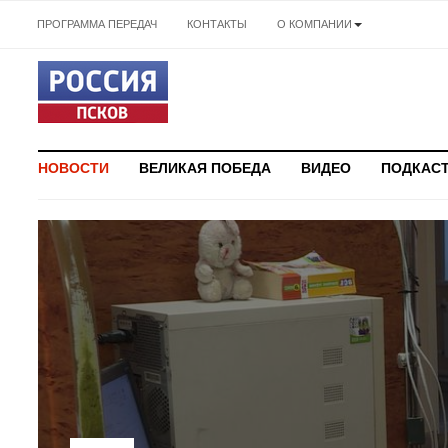
ПРОГРАММА ПЕРЕДАЧ
КОНТАКТЫ
О КОМПАНИИ
НОВОСТИ
ВЕЛИКАЯ ПОБЕДА
ВИДЕО
ПОДКАС