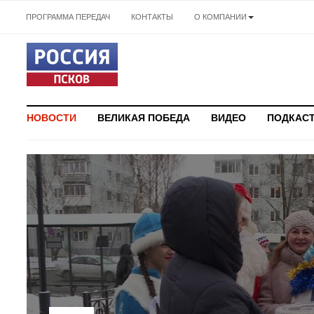
ПРОГРАММА ПЕРЕДАЧ
КОНТАКТЫ
О КОМПАНИИ
НОВОСТИ
ВЕЛИКАЯ ПОБЕДА
ВИДЕО
ПОДКАС