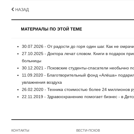
НАЗАД
МАТЕРИАЛЫ ПО ЭТОЙ ТЕМЕ
30.07.2026 - От радости до горя один шаг. Как не омрач
27.10.2025 - Доктора лечат словом. Книги в подарок п
больницы
30.12.2021 - Псковские студенты-спасатели необычно 
11.09.2020 - Благотворительный фонд «Алёша» подарил
увлажнения воздуха
26.02.2020 - Техника стоимостью более 24 миллионов р
22.11.2019 - Здравоохранению помогает бизнес - в Де
КОНТАКТЫ
ВЕСТИ-ПСКОВ