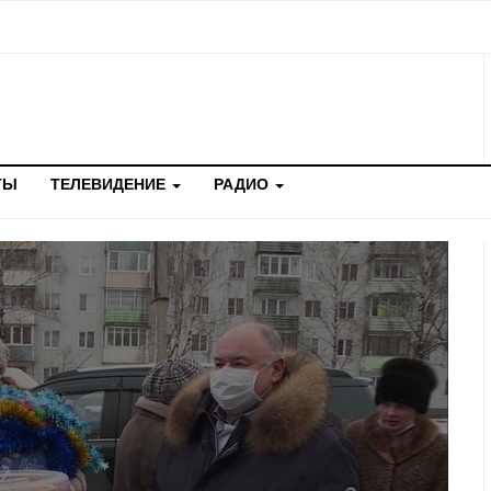
ТЫ
ТЕЛЕВИДЕНИЕ
РАДИО