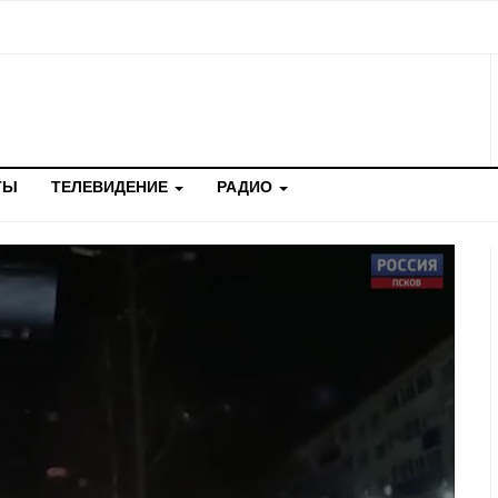
ТЫ
ТЕЛЕВИДЕНИЕ
РАДИО