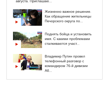
августа. Приглашаю...
Жизненно важное решение.
Как обращение жительницы
Печорского округа по...
Поднять бойца и установить
имя. С какими проблемами
сталкиваются участ...
Владимир Путин провел
телефонный разговор с
командиром 76-й дивизии
Аб...