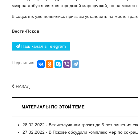
микроавтобус является городской маршруткой, но на момент
В соцсетях уже появились призывы установить на месте тра
Вести-Псков
Наш канал в Telegram
Поделиться
НАЗАД
МАТЕРИАЛЫ ПО ЭТОЙ ТЕМЕ
28.02.2022 - Великолучанам грозит до 5 лет лишения с
27.02.2022 - В Пскове обсудили комплекс мер по сокр