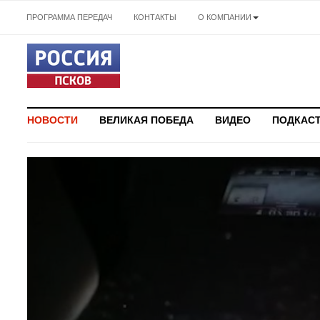
ПРОГРАММА ПЕРЕДАЧ
КОНТАКТЫ
О КОМПАНИИ
НОВОСТИ
ВЕЛИКАЯ ПОБЕДА
ВИДЕО
ПОДКАС