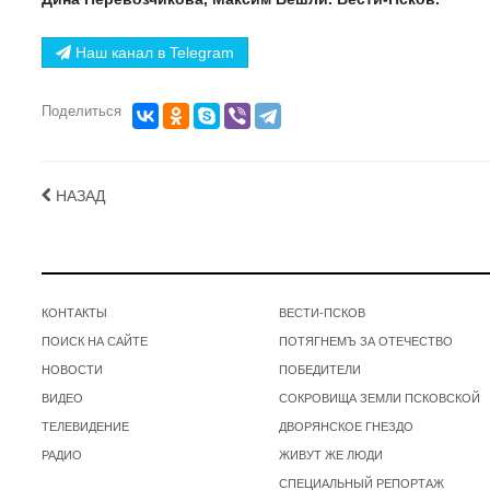
Наш канал в Telegram
Поделиться
НАЗАД
КОНТАКТЫ
ВЕСТИ-ПСКОВ
ПОИСК НА САЙТЕ
ПОТЯГНЕМЪ ЗА ОТЕЧЕСТВО
НОВОСТИ
ПОБЕДИТЕЛИ
ВИДЕО
СОКРОВИЩА ЗЕМЛИ ПСКОВСКОЙ
ТЕЛЕВИДЕНИЕ
ДВОРЯНСКОЕ ГНЕЗДО
РАДИО
ЖИВУТ ЖЕ ЛЮДИ
СПЕЦИАЛЬНЫЙ РЕПОРТАЖ