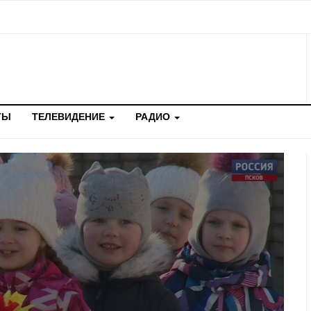
ТЫ
ТЕЛЕВИДЕНИЕ
РАДИО