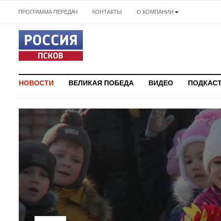
ПРОГРАММА ПЕРЕДАЧ
КОНТАКТЫ
О КОМПАНИИ
НОВОСТИ
ВЕЛИКАЯ ПОБЕДА
ВИДЕО
ПОДКАС