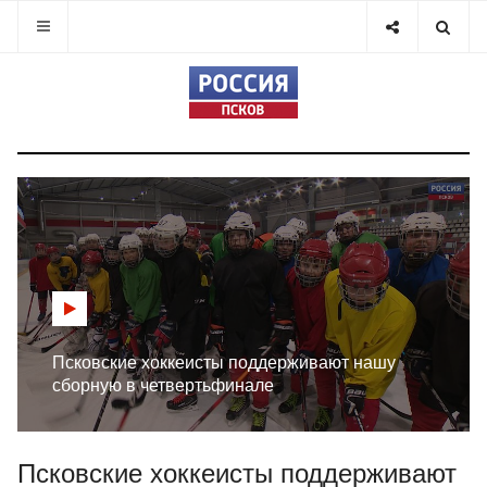
Псковские хоккеисты поддерживают нашу
сборную в четвертьфинале
Псковские хоккеисты поддерживают