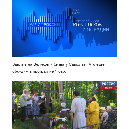
Заплыв на Великой и битва у Самолвы. Что еще
обсудим в программе "Гово...