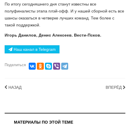
По итогу сегодняшнего дня станут известны все
полуфиналисты этапа плэй-офф. И у нашей сборной есть все
шансы оказаться в четверке лучших команд. Тем более с
такой поддержкой.
Игорь Данилов, Денис Алексеев. Вести-Псков.
Наш канал в Telegram
Поделиться
НАЗАД
ВПЕРЁД
МАТЕРИАЛЫ ПО ЭТОЙ ТЕМЕ