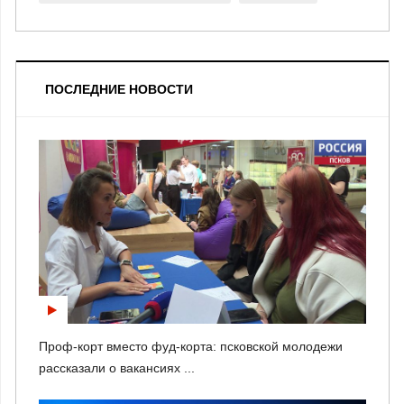
ПОСЛЕДНИЕ НОВОСТИ
Проф-корт вместо фуд-корта: псковской молодежи
рассказали о вакансиях ...