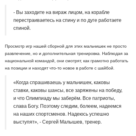
- Вы заходите на вираж лицом, на корабле
перестраиваетесь на спину и по дуге работаете
спиной.
Просмотр игр нашей сборной для этих мальчишек не просто
развлечение, но и дополнительная тренировка. Наблюдая за
национальной командой, они смотрят, как грамотно работать
на позиции и находят что-то новое в работе с шайбой.
«Когда спрашиваешь у мальчишек, каковы
ставки, каковы шансы, все заряжены на победу,
и что Олимпиаду мы заберём. Все патриоты,
слава Богу. Поэтому следим, болеем, надеемся
на наших спортсменов. Надеюсь успешно
выступят», - Сергей Малышев, тренер.