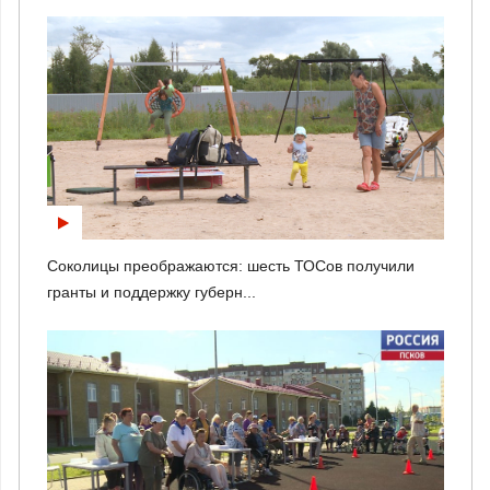
Соколицы преображаются: шесть ТОСов получили
гранты и поддержку губерн...