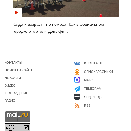
Когда и возраст - не помеха. Как в Социальном
городке отметили День фи...
КОНТАКТЫ
В КОНТАКТЕ
ПОИСК НА САЙТЕ
ОДНОКЛАССНИКИ
НОВОСТИ
МАКС
ВИДЕО
TELEGRAM
ТЕЛЕВИДЕНИЕ
ЯНДЕКС ДЗЕН
РАДИО
RSS