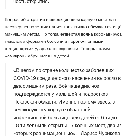
честь открытия.
Вопрос об открытии в инфекционном корпусе мест для
несовершеннолетних пациентов активно обсуждался ещё
минувшим летом. Но тогда четвёртая волна коронавируса
тяжелыми формами болезни и переполненными
стационарами ударила по взрослым. Теперь штамм
«омикрон» обрушился на детей.
«В целом по стране количество заболевших
COVID-19 среди детского населения выросло в
два с лишним раза. Всё чаще диагноз
подтверждается у малышей и подростков
Псковской области. Именно поэтому здесь, в
великолукском корпусе областной
инфекционной больницы для детей от 6-ти до
18-ти лет были открыты 17 коечных мест, два из
которых реанимационные», - Лариса Чурикова,