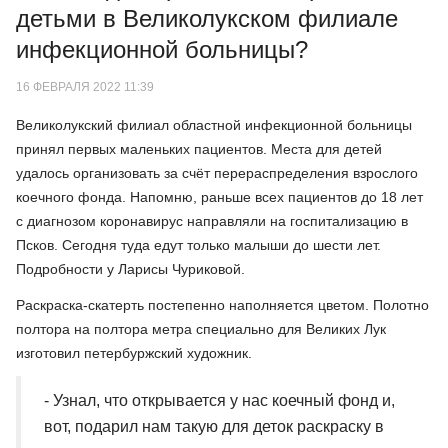
детьми в Великолукском филиале
инфекционной больницы?
16 ФЕВРАЛЯ 2022 11:39
Великолукский филиал областной инфекционной больницы
принял первых маленьких пациентов. Места для детей
удалось организовать за счёт перераспределения взрослого
коечного фонда. Напомню, раньше всех пациентов до 18 лет
с диагнозом коронавирус направляли на госпитализацию в
Псков. Сегодня туда едут только малыши до шести лет.
Подробности у Ларисы Чуриковой.
Раскраска-скатерть постепенно наполняется цветом. Полотно
полтора на полтора метра специально для Великих Лук
изготовил петербуржский художник.
- Узнал, что открывается у нас коечный фонд и,
вот, подарил нам такую для деток раскраску в