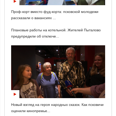
Проф-корт вместо фуд-корта: псковской молодежи
рассказали о вакансиях ...
Плановые работы на котельной. Жителей Пыталово
предупредили об отключе...
Новый взгляд на героя народных сказок. Как псковичи
оценили кинопремье...