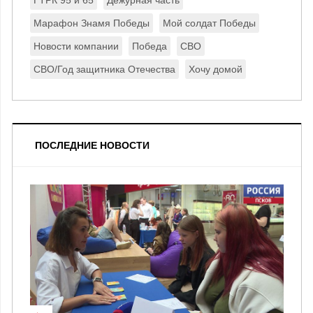
ГТРК 95 и 65
Дежурная часть
Марафон Знамя Победы
Мой солдат Победы
Новости компании
Победа
СВО
СВО/Год защитника Отечества
Хочу домой
ПОСЛЕДНИЕ НОВОСТИ