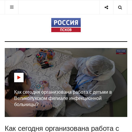
Как сегодня организована работа с детьми в
Великолукском филиале инфекционной
больницы?
Как сегодня организована работа с