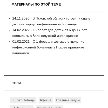
МАТЕРИАЛЫ ПО ЭТОЙ ТЕМЕ
24.11.2020 - В Псковской области готовят к сдаче
детский корпус инфекционной больницы
14.02.2022 - 16 палат для детей от 6 до 17 лет
появились в Великолукской инфекционке
01.02.2021 - С 1 февраля детское отделение
инфекционной больницы в Пскове принимает
пациентов
ТЕГИ
80 лет Победы
Афиша
Главные кадры