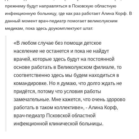
прежнему будут направляться в Псковскую областную
инфекционную больницу, где как раз работает Алина Корф. В
данный момент врач-педиатр помогает великолукским
медикам, пока здесь доукомплектуют штат.
«В любом случае без помощи детское
население не останется и пока не найдут
врачей, которые здесь будут на постоянной
основе работать в Великолукском филиале, то
соответственно здесь мы будем находиться в
командировке. Но я думаю, что долго ждать не
придётся, потому что условия работы
замечательные. Мне кажется, что очень здорово
работать в таком коллективе», - Алина Корф,
врач-педиатр Псковской областной
инфекционной клинической больницы.