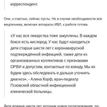
корреспондент.
Они, к счастью, сейчас пусты. Но в случае необходимости вся
медтехника, включая аппараты ИВЛ, к работе готова.
«У нас все лекарства тоже закуплены. В каждом
боксе есть кислород. У нас будут находиться
дети старше шести лет с коронавирусной
подтверждённой инфекцией, также дети из
организованных коллективов с признаками
ОРВИ и допустим, контактные по ковиду. Мы их
будем здесь обследовать и дальше уточнять
диагноз», - Алина Корф, врач-педиатр
Псковской областной инфекционной
клинической больницы.
Дети младше шести лет, которым нужна госпитализация, по-