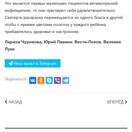
Что касается первых маленьких пациентов великолукской
инфекционки, то они чувствуют себя удовлетворительно.
Скатерть-раскраска перемещается из одного бокса в другой,
чтобы с яркими цветами полотна у каждого ребёнка
прибавлялось здоровье и настроение.
Лариса Чурикова, Юрий Павкин. Вести-Псков. Великие
Луки
Наш канал в Telegram
Поделиться
НАЗАД
ВПЕРЁД