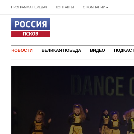
ПРОГРАММА ПЕРЕДАЧ
КОНТАКТЫ
О КОМПАНИИ
НОВОСТИ
ВЕЛИКАЯ ПОБЕДА
ВИДЕО
ПОДКАС