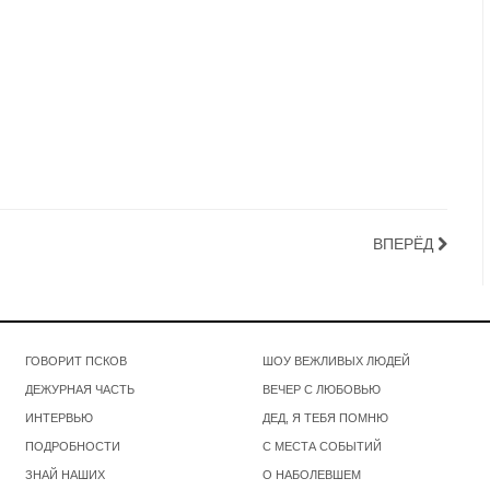
ВПЕРЁД
ГОВОРИТ ПСКОВ
ШОУ ВЕЖЛИВЫХ ЛЮДЕЙ
ДЕЖУРНАЯ ЧАСТЬ
ВЕЧЕР С ЛЮБОВЬЮ
ИНТЕРВЬЮ
ДЕД, Я ТЕБЯ ПОМНЮ
ПОДРОБНОСТИ
С МЕСТА СОБЫТИЙ
ЗНАЙ НАШИХ
О НАБОЛЕВШЕМ