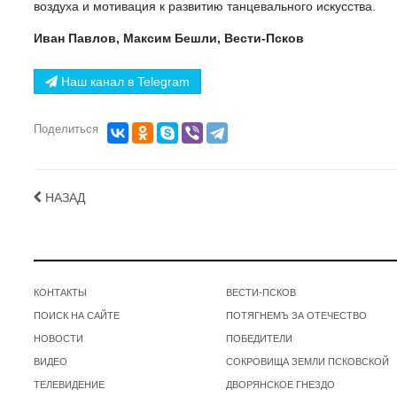
воздуха и мотивация к развитию танцевального искусства.
Иван Павлов, Максим Бешли, Вести-Псков
Наш канал в Telegram
Поделиться
НАЗАД
КОНТАКТЫ
ВЕСТИ-ПСКОВ
ПОИСК НА САЙТЕ
ПОТЯГНЕМЪ ЗА ОТЕЧЕСТВО
НОВОСТИ
ПОБЕДИТЕЛИ
ВИДЕО
СОКРОВИЩА ЗЕМЛИ ПСКОВСКОЙ
ТЕЛЕВИДЕНИЕ
ДВОРЯНСКОЕ ГНЕЗДО