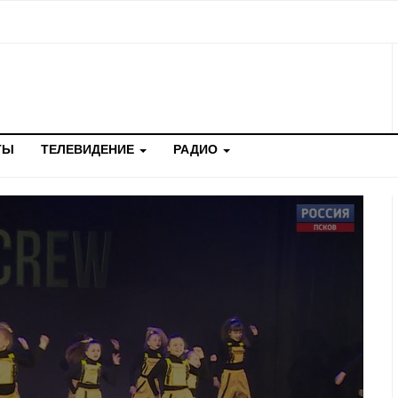
ТЫ
ТЕЛЕВИДЕНИЕ
РАДИО