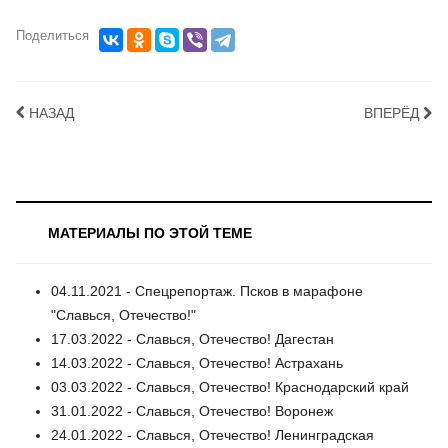
Поделиться
НАЗАД
ВПЕРЁД
МАТЕРИАЛЫ ПО ЭТОЙ ТЕМЕ
04.11.2021 - Спецрепортаж. Псков в марафоне
"Славься, Отечество!"
17.03.2022 - Славься, Отечество! Дагестан
14.03.2022 - Славься, Отечество! Астрахань
03.03.2022 - Славься, Отечество! Краснодарский край
31.01.2022 - Славься, Отечество! Воронеж
24.01.2022 - Славься, Отечество! Ленинградская