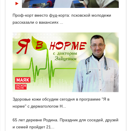
Проф-корт вместо фуд-корта: псковской молодежи
рассказали о вакансиях ...
Здоровье кожи обсудим сегодня в программе "Я в
норме" с дерматологом Н...
65 лет деревне Родина. Праздник для соседей, друзей
и семей пройдет 21...