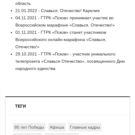
область
21.01.2022 - Славься, Отечество! Карелия
04.11.2021 - ГТРК «Псков» принимает участие во
Всероссийском марафоне «Славься, Отечество!»
01.11.2021 - ГТРК «Псков» станет участником
Всероссийского онлайн-марафона «Славься,
Отечество!»
29.10.2021 - ГТРК «Псков» - участник уникального
телепроекта «Славься Отечество», посвященного Дню
народного единства
ТЕГИ
80 лет Победы
Афиша
Главные кадры