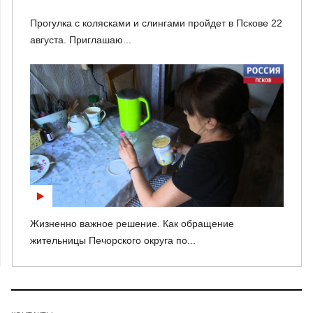
Прогулка с колясками и слингами пройдет в Пскове 22
августа. Приглашаю...
Жизненно важное решение. Как обращение
жительницы Печорского округа по...