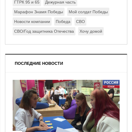
ГТРК 95 и 65
Дежурная часть
Марафон Знамя Победы
Мой солдат Победы
Новости компании
Победа
СВО
СВО/Год защитника Отечества
Хочу домой
ПОСЛЕДНИЕ НОВОСТИ