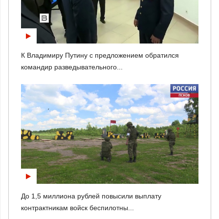
К Владимиру Путину с предложением обратился
командир разведывательного...
До 1,5 миллиона рублей повысили выплату
контрактникам войск беспилотны...