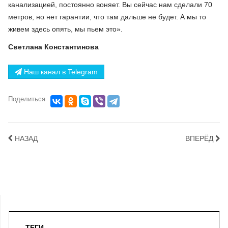
канализацией, постоянно воняет. Вы сейчас нам сделали 70
метров, но нет гарантии, что там дальше не будет. А мы то
живем здесь опять, мы пьем это».
Светлана Константинова
Наш канал в Telegram
Поделиться
НАЗАД
ВПЕРЁД
ТЕГИ