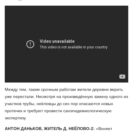
Между тем, таким срочным работам жители деревни верить
уже перестали. Несмотря на произведённую замену одного из
участков трубы, неёловцы до сих пор опасаются новых
протечек и требуют провести санэпидемиологическую
экспертизу.
АНТОН ДАНЬКОВ, ЖИТЕЛЬ Д. НЕЁЛОВО-2:
«Воняет