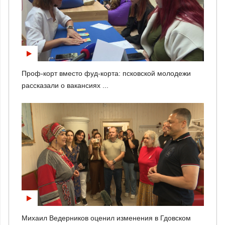
Проф-корт вместо фуд-корта: псковской молодежи
рассказали о вакансиях ...
Михаил Ведерников оценил изменения в Гдовском