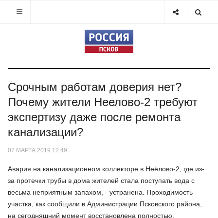
Срочным работам доверия нет?
Почему жители Неелово-2 требуют
экспертизу даже после ремонта
канализации?
07 МАРТА 2019 12:49
Авария на канализационном коллекторе в Неёлово-2, где из-
за протечки трубы в дома жителей стала поступать вода с
весьма неприятным запахом, - устранена. Проходимость
участка, как сообщили в Администрации Псковского района,
на сегодняшний момент восстановлена полностью.