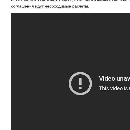
соглашения идут необходимые расчёты.