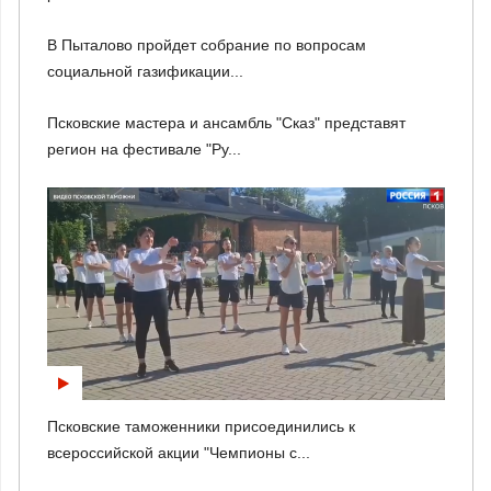
В Пыталово пройдет собрание по вопросам
социальной газификации...
Псковские мастера и ансамбль "Сказ" представят
регион на фестивале "Ру...
Псковские таможенники присоединились к
всероссийской акции "Чемпионы с...