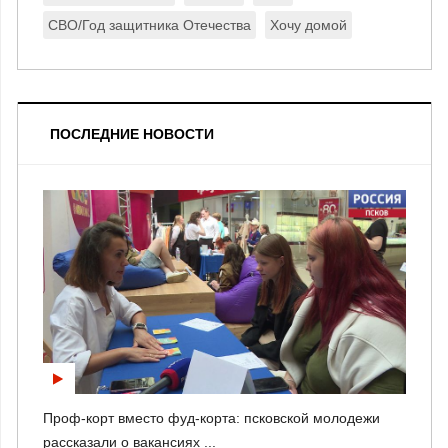
СВО/Год защитника Отечества
Хочу домой
ПОСЛЕДНИЕ НОВОСТИ
Проф-корт вместо фуд-корта: псковской молодежи
рассказали о вакансиях ...