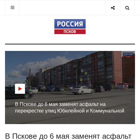
В Пскове до 6 мая заменят асфальт на
перекрестке улиц Юбилейной и Коммунальной
В Пскове до 6 мая заменят асфальт