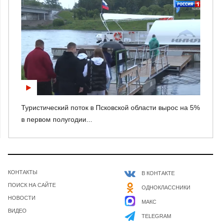
Туристический поток в Псковской области вырос на 5%
в первом полугодии...
КОНТАКТЫ
В КОНТАКТЕ
ПОИСК НА САЙТЕ
ОДНОКЛАССНИКИ
НОВОСТИ
МАКС
ВИДЕО
TELEGRAM