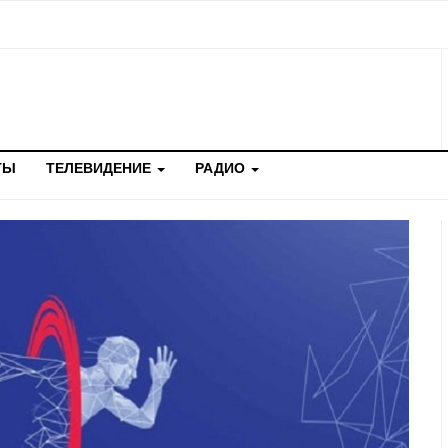
ТЫ
ТЕЛЕВИДЕНИЕ
РАДИО