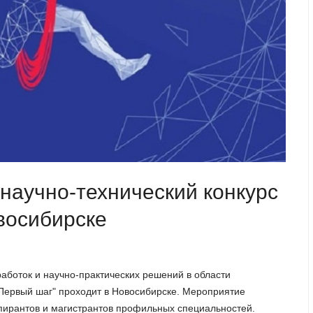
научно-технический конкурс
восибирске
аботок и научно-практических решений в области
Первый шаг" проходит в Новосибирске. Мероприятие
спирантов и магистрантов профильных специальностей.