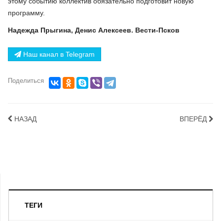
этому событию коллектив обязательно подготовит новую
программу.
Надежда Прыгина, Денис Алексеев. Вести-Псков
Наш канал в Telegram
Поделиться
НАЗАД
ВПЕРЁД
ТЕГИ