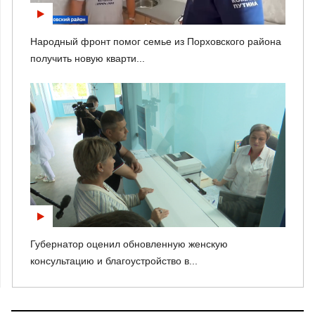
Народный фронт помог семье из Порховского района
получить новую кварти...
Губернатор оценил обновленную женскую
консультацию и благоустройство в...