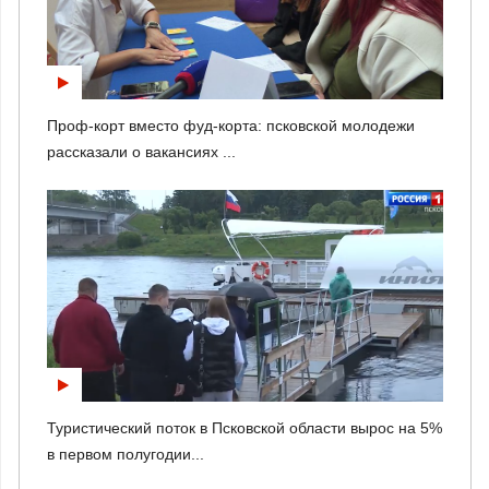
Проф-корт вместо фуд-корта: псковской молодежи
рассказали о вакансиях ...
Туристический поток в Псковской области вырос на 5%
в первом полугодии...