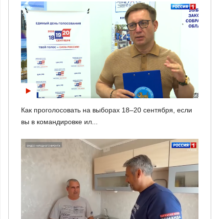
Как проголосовать на выборах 18–20 сентября, если
вы в командировке ил...