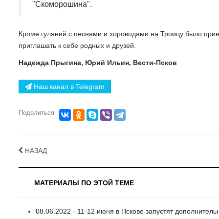
"Скоморошина".
Кроме гуляний с песнями и хороводами на Троицу было приня
приглашать к себе родных и друзей.
Надежда Прыгина, Юрий Ильин, Вести-Псков
Наш канал в Telegram
Поделиться
НАЗАД
МАТЕРИАЛЫ ПО ЭТОЙ ТЕМЕ
08.06.2022 - 11-12 июня в Пскове запустят дополнител