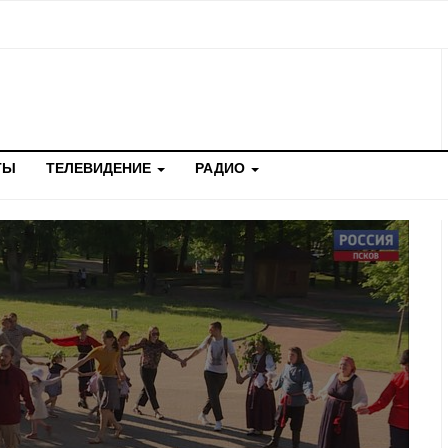
ТЫ
ТЕЛЕВИДЕНИЕ
РАДИО