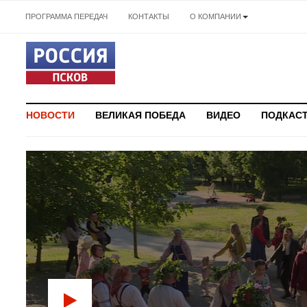
ПРОГРАММА ПЕРЕДАЧ
КОНТАКТЫ
О КОМПАНИИ
НОВОСТИ
ВЕЛИКАЯ ПОБЕДА
ВИДЕО
ПОДКАС