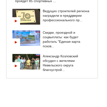
пройдет 85 спортивных ...
Ведущих строителей региона
наградили в преддверии
профессионального пр...
Скидки, проездной и
соцвыплаты: как будет
работать "Единая карта
псков...
Александр Козловский
обсудил с жителями
Невельского округа
благоустрой...