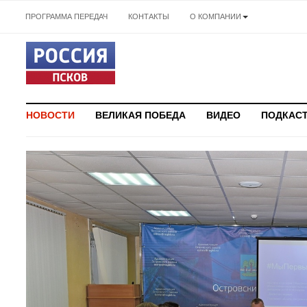
ПРОГРАММА ПЕРЕДАЧ
КОНТАКТЫ
О КОМПАНИИ
НОВОСТИ
ВЕЛИКАЯ ПОБЕДА
ВИДЕО
ПОДКАС