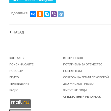
Поделиться
НАЗАД
КОНТАКТЫ
ВЕСТИ-ПСКОВ
ПОИСК НА САЙТЕ
ПОТЯГНЕМЪ ЗА ОТЕЧЕСТВО
НОВОСТИ
ПОБЕДИТЕЛИ
ВИДЕО
СОКРОВИЩА ЗЕМЛИ ПСКОВСКОЙ
ТЕЛЕВИДЕНИЕ
ДВОРЯНСКОЕ ГНЕЗДО
РАДИО
ЖИВУТ ЖЕ ЛЮДИ
СПЕЦИАЛЬНЫЙ РЕПОРТАЖ