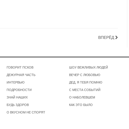
ВПЕРЁД
ГОВОРИТ ПСКОВ
ШОУ ВЕЖЛИВЫХ ЛЮДЕЙ
ДЕЖУРНАЯ ЧАСТЬ
ВЕЧЕР С ЛЮБОВЬЮ
ИНТЕРВЬЮ
ДЕД, Я ТЕБЯ ПОМНЮ
ПОДРОБНОСТИ
С МЕСТА СОБЫТИЙ
ЗНАЙ НАШИХ
О НАБОЛЕВШЕМ
БУДЬ ЗДОРОВ
КАК ЭТО БЫЛО
О ВКУСНОМ НЕ СПОРЯТ