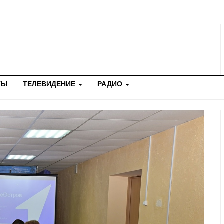
ТЫ
ТЕЛЕВИДЕНИЕ
РАДИО