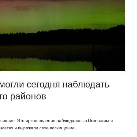
могли сегодня наблюдать
го районов
 сияние. Это яркое явление наблюдалось в Псковском и
оцсетях и выражали свое восхищение.