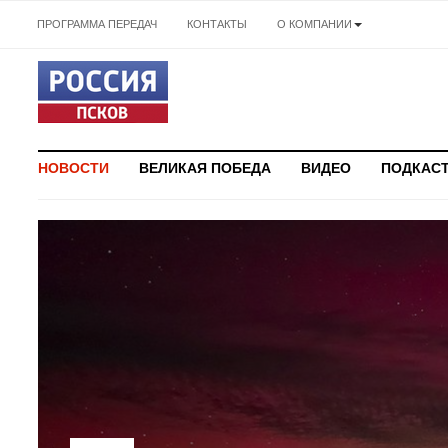
ПРОГРАММА ПЕРЕДАЧ
КОНТАКТЫ
О КОМПАНИИ
НОВОСТИ
ВЕЛИКАЯ ПОБЕДА
ВИДЕО
ПОДКАС