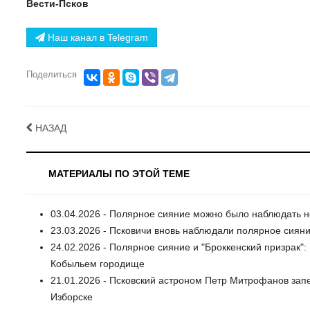
Вести-Псков
Наш канал в Telegram
Поделиться
НАЗАД
МАТЕРИАЛЫ ПО ЭТОЙ ТЕМЕ
03.04.2026 - Полярное сияние можно было наблюдать 
23.03.2026 - Псковичи вновь наблюдали полярное сиян
24.02.2026 - Полярное сияние и "Броккенский призрак":
Кобыльем городище
21.01.2026 - Псковский астроном Петр Митрофанов зап
Изборске