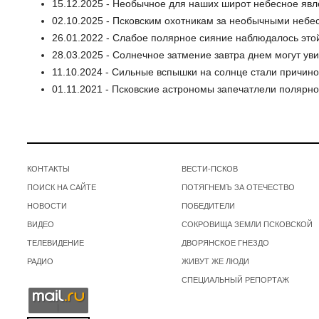
15.12.2025 - Необычное для наших широт небесное явл
02.10.2025 - Псковским охотникам за необычными небе
26.01.2022 - Слабое полярное сияние наблюдалось это
28.03.2025 - Солнечное затмение завтра днем могут ув
11.10.2024 - Сильные вспышки на солнце стали причино
01.11.2021 - Псковские астрономы запечатлели полярн
КОНТАКТЫ
ВЕСТИ-ПСКОВ
ПОИСК НА САЙТЕ
ПОТЯГНЕМЪ ЗА ОТЕЧЕСТВО
НОВОСТИ
ПОБЕДИТЕЛИ
ВИДЕО
СОКРОВИЩА ЗЕМЛИ ПСКОВСКОЙ
ТЕЛЕВИДЕНИЕ
ДВОРЯНСКОЕ ГНЕЗДО
РАДИО
ЖИВУТ ЖЕ ЛЮДИ
СПЕЦИАЛЬНЫЙ РЕПОРТАЖ