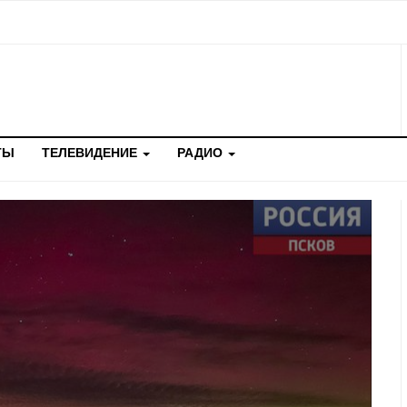
ТЫ
ТЕЛЕВИДЕНИЕ
РАДИО