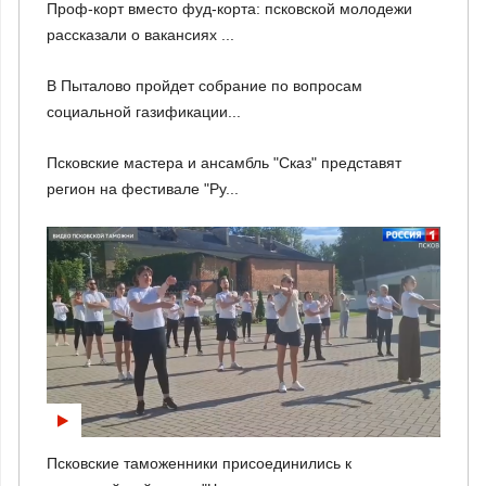
Проф-корт вместо фуд-корта: псковской молодежи
рассказали о вакансиях ...
В Пыталово пройдет собрание по вопросам
социальной газификации...
Псковские мастера и ансамбль "Сказ" представят
регион на фестивале "Ру...
Псковские таможенники присоединились к