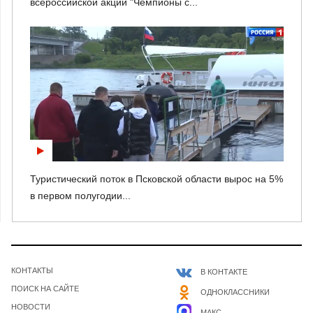
всероссийской акции "Чемпионы с...
Туристический поток в Псковской области вырос на 5%
в первом полугодии...
КОНТАКТЫ
В КОНТАКТЕ
ПОИСК НА САЙТЕ
ОДНОКЛАССНИКИ
НОВОСТИ
МАКС