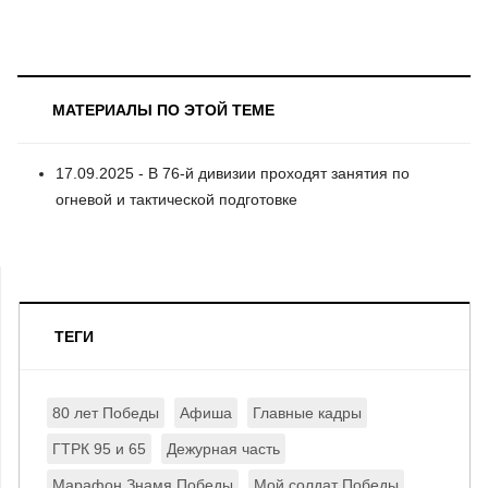
МАТЕРИАЛЫ ПО ЭТОЙ ТЕМЕ
17.09.2025 - В 76-й дивизии проходят занятия по
огневой и тактической подготовке
ТЕГИ
80 лет Победы
Афиша
Главные кадры
ГТРК 95 и 65
Дежурная часть
Марафон Знамя Победы
Мой солдат Победы