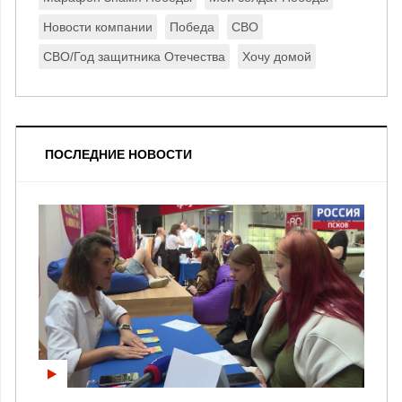
Новости компании
Победа
СВО
СВО/Год защитника Отечества
Хочу домой
ПОСЛЕДНИЕ НОВОСТИ