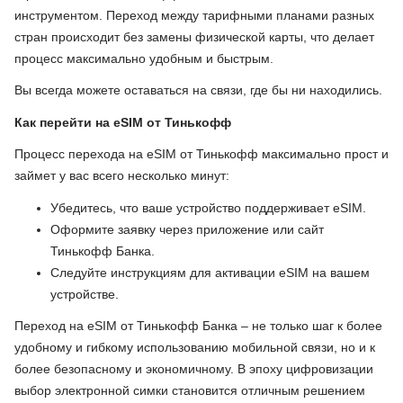
инструментом. Переход между тарифными планами разных
стран происходит без замены физической карты, что делает
процесс максимально удобным и быстрым.
Вы всегда можете оставаться на связи, где бы ни находились.
Как перейти на eSIM от Тинькофф
Процесс перехода на eSIM от Тинькофф максимально прост и
займет у вас всего несколько минут:
Убедитесь, что ваше устройство поддерживает eSIM.
Оформите заявку через приложение или сайт
Тинькофф Банка.
Следуйте инструкциям для активации eSIM на вашем
устройстве.
Переход на eSIM от Тинькофф Банка – не только шаг к более
удобному и гибкому использованию мобильной связи, но и к
более безопасному и экономичному. В эпоху цифровизации
выбор электронной симки становится отличным решением