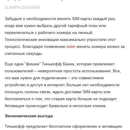
11 МАРТА 2024 09:00
Забудьте о необходимости менять SIM-карты каждый раз,
когда вам нужно выбрать другой тарифный план или
переключиться с рабочего номера на личный.
Технологические инновации максимально упростили этот
процесс. Благодаря появлению
esim
менять номера можно за
считанные секунды.
Еще одна "фишка" Тинькофф Банка, которая привлекает
пользователей – невероятная простота использования. Все,
что вам нужно для подключения – это совместимое
устройство и доступ в интернет. Больше нет необходимости
посещать салоны связи, ждать доставки SIM-карты или
беспокоиться о том, что старая карта больше не подходит.
Активация происходит буквально в несколько кликов.
Экономическая выгода
Тинькофф предлагает бесплатное оформление и активацию