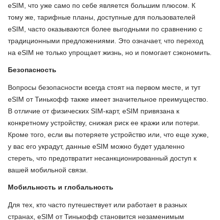
eSIM, что уже само по себе является большим плюсом. К
тому же, тарифные планы, доступные для пользователей
eSIM, часто оказываются более выгодными по сравнению с
традиционными предложениями. Это означает, что переход
на eSIM не только упрощает жизнь, но и помогает сэкономить.
Безопасность
Вопросы безопасности всегда стоят на первом месте, и тут
eSIM от Тинькофф также имеет значительное преимущество.
В отличие от физических SIM-карт, eSIM привязана к
конкретному устройству, снижая риск ее кражи или потери.
Кроме того, если вы потеряете устройство или, что еще хуже,
у вас его украдут, данные eSIM можно будет удаленно
стереть, что предотвратит несанкционированный доступ к
вашей мобильной связи.
Мобильность и глобальность
Для тех, кто часто путешествует или работает в разных
странах, eSIM от Тинькофф становится незаменимым