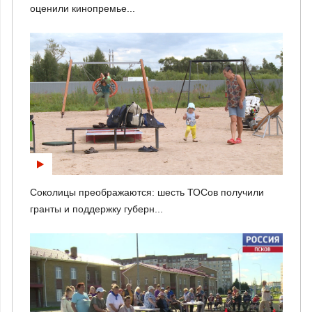
оценили кинопремье...
Соколицы преображаются: шесть ТОСов получили
гранты и поддержку губерн...