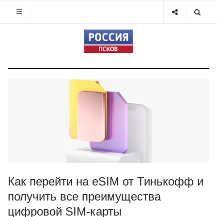
Как перейти на eSIM от Тинькофф и
получить все преимущества
цифровой SIM-карты