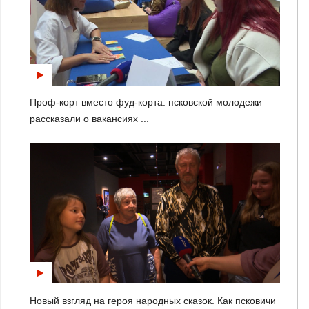
Проф-корт вместо фуд-корта: псковской молодежи
рассказали о вакансиях ...
Новый взгляд на героя народных сказок. Как псковичи