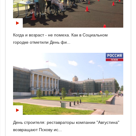
Когда и возраст - не помеха. Как в Социальном
городке отметили День фи...
День строителя: реставраторы компании "Августина"
возвращают Пскову ис...