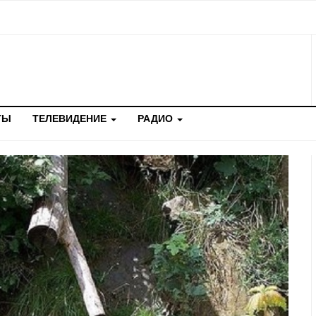
ТЫ
ТЕЛЕВИДЕНИЕ
РАДИО