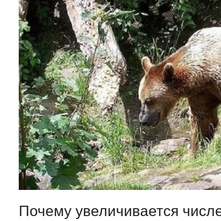
Почему увеличивается числ