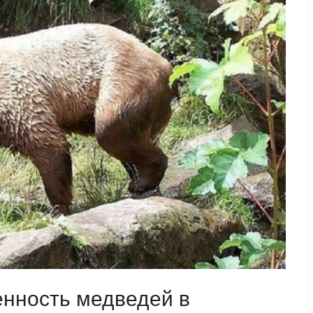
енность медведей в