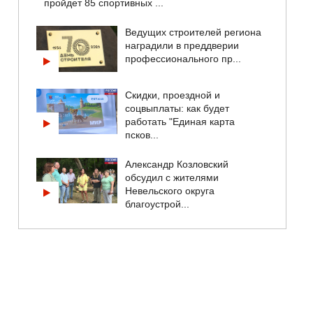
пройдет 85 спортивных ...
Ведущих строителей региона
наградили в преддверии
профессионального пр...
Скидки, проездной и
соцвыплаты: как будет
работать "Единая карта
псков...
Александр Козловский
обсудил с жителями
Невельского округа
благоустрой...