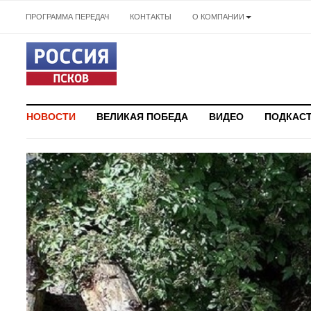
ПРОГРАММА ПЕРЕДАЧ
КОНТАКТЫ
О КОМПАНИИ
НОВОСТИ
ВЕЛИКАЯ ПОБЕДА
ВИДЕО
ПОДКАС