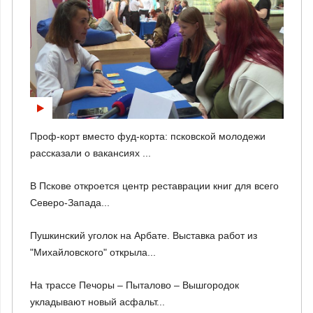
Проф-корт вместо фуд-корта: псковской молодежи
рассказали о вакансиях ...
В Пскове откроется центр реставрации книг для всего
Северо-Запада...
Пушкинский уголок на Арбате. Выставка работ из
"Михайловского" открыла...
На трассе Печоры – Пыталово – Вышгородок
укладывают новый асфальт...