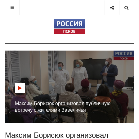
Максим Борисюк организовал публичную
встречу с жителями Завеличья
Максим Борисюк организовал