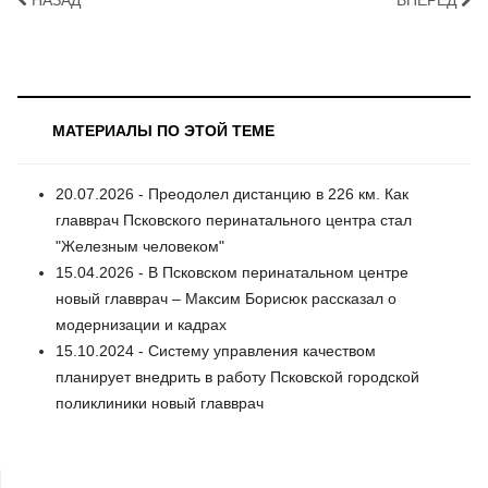
НАЗАД
ВПЕРЁД
МАТЕРИАЛЫ ПО ЭТОЙ ТЕМЕ
20.07.2026 - Преодолел дистанцию в 226 км. Как
главврач Псковского перинатального центра стал
"Железным человеком"
15.04.2026 - В Псковском перинатальном центре
новый главврач – Максим Борисюк рассказал о
модернизации и кадрах
15.10.2024 - Систему управления качеством
планирует внедрить в работу Псковской городской
поликлиники новый главврач