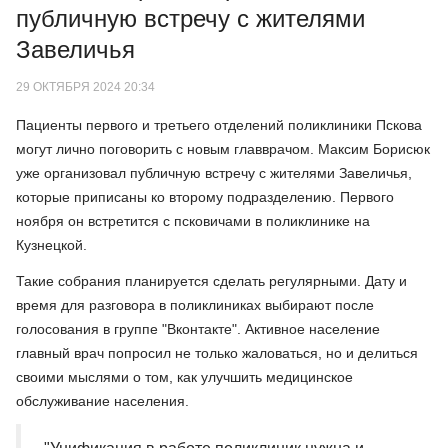
публичную встречу с жителями
Завеличья
29 ОКТЯБРЯ 2024 20:34
Пациенты первого и третьего отделений поликлиники Пскова
могут лично поговорить с новым главврачом. Максим Борисюк
уже организовал публичную встречу с жителями Завеличья,
которые приписаны ко второму подразделению. Первого
ноября он встретится с псковичами в поликлинике на
Кузнецкой.
Такие собрания планируется сделать регулярными. Дату и
время для разговора в поликлиниках выбирают после
голосования в группе "Вконтакте". Активное население
главный врач попросил не только жаловаться, но и делиться
своими мыслями о том, как улучшить медицинское
обслуживание населения.