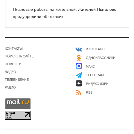
Плановые работы на котельной. Жителей Пыталово
предупредили об отключе...
КОНТАКТЫ
В КОНТАКТЕ
ПОИСК НА САЙТЕ
ОДНОКЛАССНИКИ
НОВОСТИ
МАКС
ВИДЕО
TELEGRAM
ТЕЛЕВИДЕНИЕ
ЯНДЕКС ДЗЕН
РАДИО
RSS