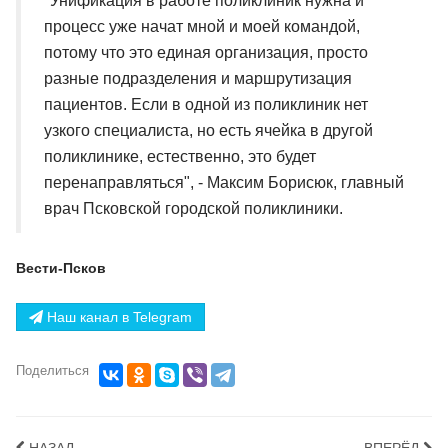
"Унификация в работе поликлиник нужна и
процесс уже начат мной и моей командой,
потому что это единая организация, просто
разные подразделения и маршрутизация
пациентов. Если в одной из поликлиник нет
узкого специалиста, но есть ячейка в другой
поликлинике, естественно, это будет
перенаправляться", - Максим Борисюк, главный
врач Псковской городской поликлиники.
Вести-Псков
Наш канал в Telegram
Поделиться