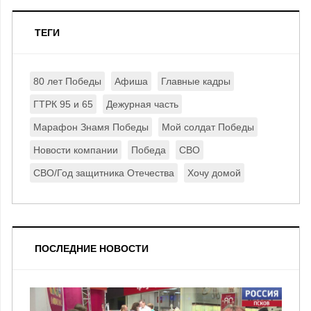
ТЕГИ
80 лет Победы
Афиша
Главные кадры
ГТРК 95 и 65
Дежурная часть
Марафон Знамя Победы
Мой солдат Победы
Новости компании
Победа
СВО
СВО/Год защитника Отечества
Хочу домой
ПОСЛЕДНИЕ НОВОСТИ