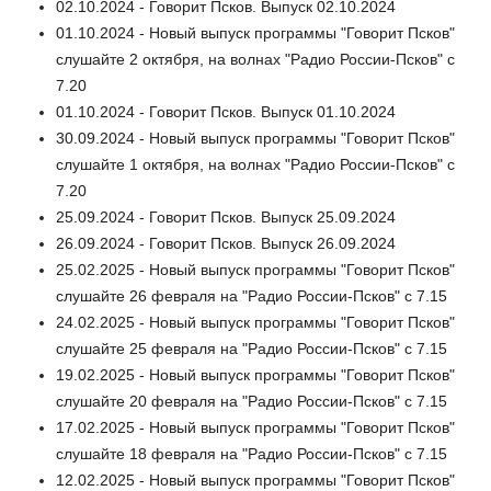
02.10.2024 - Говорит Псков. Выпуск 02.10.2024
01.10.2024 - Новый выпуск программы "Говорит Псков"
слушайте 2 октября, на волнах "Радио России-Псков" с
7.20
01.10.2024 - Говорит Псков. Выпуск 01.10.2024
30.09.2024 - Новый выпуск программы "Говорит Псков"
слушайте 1 октября, на волнах "Радио России-Псков" с
7.20
25.09.2024 - Говорит Псков. Выпуск 25.09.2024
26.09.2024 - Говорит Псков. Выпуск 26.09.2024
25.02.2025 - Новый выпуск программы "Говорит Псков"
слушайте 26 февраля на "Радио России-Псков" с 7.15
24.02.2025 - Новый выпуск программы "Говорит Псков"
слушайте 25 февраля на "Радио России-Псков" с 7.15
19.02.2025 - Новый выпуск программы "Говорит Псков"
слушайте 20 февраля на "Радио России-Псков" с 7.15
17.02.2025 - Новый выпуск программы "Говорит Псков"
слушайте 18 февраля на "Радио России-Псков" с 7.15
12.02.2025 - Новый выпуск программы "Говорит Псков"