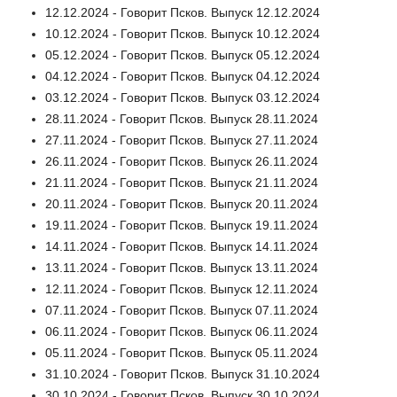
12.12.2024 - Говорит Псков. Выпуск 12.12.2024
10.12.2024 - Говорит Псков. Выпуск 10.12.2024
05.12.2024 - Говорит Псков. Выпуск 05.12.2024
04.12.2024 - Говорит Псков. Выпуск 04.12.2024
03.12.2024 - Говорит Псков. Выпуск 03.12.2024
28.11.2024 - Говорит Псков. Выпуск 28.11.2024
27.11.2024 - Говорит Псков. Выпуск 27.11.2024
26.11.2024 - Говорит Псков. Выпуск 26.11.2024
21.11.2024 - Говорит Псков. Выпуск 21.11.2024
20.11.2024 - Говорит Псков. Выпуск 20.11.2024
19.11.2024 - Говорит Псков. Выпуск 19.11.2024
14.11.2024 - Говорит Псков. Выпуск 14.11.2024
13.11.2024 - Говорит Псков. Выпуск 13.11.2024
12.11.2024 - Говорит Псков. Выпуск 12.11.2024
07.11.2024 - Говорит Псков. Выпуск 07.11.2024
06.11.2024 - Говорит Псков. Выпуск 06.11.2024
05.11.2024 - Говорит Псков. Выпуск 05.11.2024
31.10.2024 - Говорит Псков. Выпуск 31.10.2024
30.10.2024 - Говорит Псков. Выпуск 30.10.2024