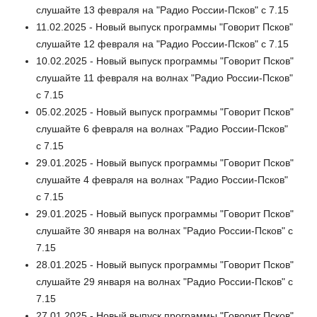
слушайте 13 февраля на "Радио России-Псков" с 7.15
11.02.2025 - Новый выпуск программы "Говорит Псков"
слушайте 12 февраля на "Радио России-Псков" с 7.15
10.02.2025 - Новый выпуск программы "Говорит Псков"
слушайте 11 февраля на волнах "Радио России-Псков"
с 7.15
05.02.2025 - Новый выпуск программы "Говорит Псков"
слушайте 6 февраля на волнах "Радио России-Псков"
с 7.15
29.01.2025 - Новый выпуск программы "Говорит Псков"
слушайте 4 февраля на волнах "Радио России-Псков"
с 7.15
29.01.2025 - Новый выпуск программы "Говорит Псков"
слушайте 30 января на волнах "Радио России-Псков" с
7.15
28.01.2025 - Новый выпуск программы "Говорит Псков"
слушайте 29 января на волнах "Радио России-Псков" с
7.15
27.01.2025 - Новый выпуск программы "Говорит Псков"