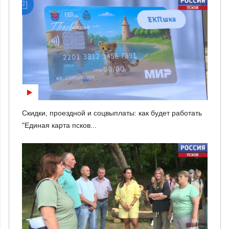
Скидки, проездной и соцвыплаты: как будет работать
"Единая карта псков...